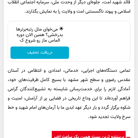
قائد شهید امت، جلوه‌ای دیگر از وحدت ملی، سرمایه اجتماعی انقلاب
اسلامی و پیوند ناگسستنی امت و ولایت را به نمایش بگذارند.
🌟 می‌خوای مثل رتبه‌برترها
بدرخشی؟ همین الان دوره
الماس ماز رو شروع ک
دریافت تخفیف
تمامی دستگاه‌های اجرایی، خدماتی، امدادی و انتظامی در آستان
مقدس رضوی و سطح شهر مشهد با بسیج کامل ظرفیت‌های خود،
آمادگی لازم را برای خدمت‌رسانی شایسته به تشییع‌کنندگان گرامی
فراهم آورده‌اند تا این وداع تاریخی در فضایی پر از آرامش، امنیت و
شکوه برگزار گردد و بار دیگر عهد ابدی ما با آرمان‌های امام شهید و خط
سرخ ولایت تجدید شود.
پربیننده ترین پست همین یک ساعت اخیر