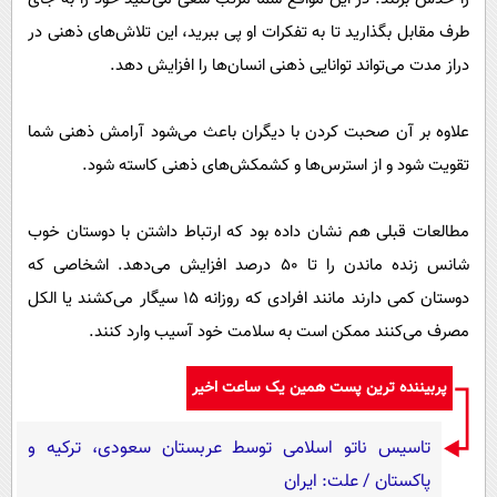
طرف مقابل بگذارید تا به تفکرات او پی ببرید، این تلاش‌های ذهنی در
دراز مدت می‌تواند توانایی ذهنی انسان‌ها را افزایش دهد.
علاوه بر آن صحبت کردن با دیگران باعث می‌شود آرامش ذهنی شما
تقویت شود و از استرس‌ها و کشمکش‌های ذهنی کاسته شود.
مطالعات قبلی هم نشان داده بود که ارتباط داشتن با دوستان خوب
شانس زنده ماندن را تا 50 درصد افزایش می‌دهد. اشخاصی که
دوستان کمی دارند مانند افرادی که روزانه 15 سیگار می‌کشند یا الکل
مصرف می‌کنند ممکن است به سلامت خود آسیب وارد کنند.
پربیننده ترین پست همین یک ساعت اخیر
تاسیس ناتو اسلامی توسط عربستان سعودی، ترکیه و
پاکستان / علت: ایران