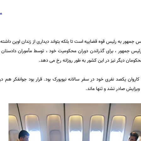
مح
س جمهور به رئیس قوه قضاییه است تا بلکه بتواند دیداری از زندان اوین داشته 
 رئیس جمهور ، برای گذراندن دوران محکومیت خود ، توسط مأموران دادستان 
حکومان دیگر نیز در این کشور به طور روزانه رخ می دهد.
کاروان یکصد نفری خود در سفر سالانه نیویورک بود. قرار بود جوانفکر هم در
ویزایش صادر نشد و تنها ماند.