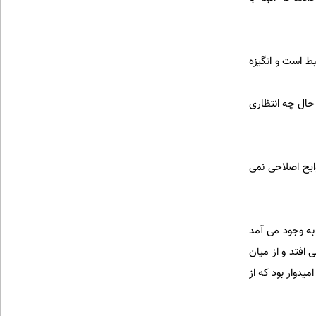
بط است و انگیزه
 حال چه انتظاری
وایح اصلاحی نمی
 به وجود می آمد
افتد و از میان
دوار بود که از