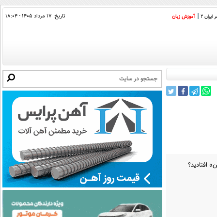
تاریخ:
۱۷ مرداد ۱۴۰۵ - ۱۸:۰۴
ایران 2
آموزش زبان