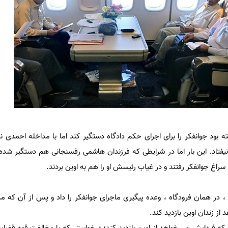
 بود جوانفکر را برای اجرای حکم دادگاه دستگیر کند اما با مداخله احمدی نژا
فتاد. این بار اما در شرایطی که فرزندان هاشمی رفسنجانی هم دستگیر شده
راغ جوانفکر رفتند و در غیاب رئیسش او را هم به اوین بردند.
، در همان فرودگاه ، وعده پیگیری ماجرای جوانفکر را داد و پس از آن که مذ
 از زندان اوین بازدید کند.