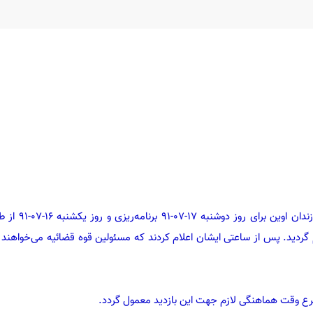
اطلاع دارید که بازدید اینجا
گردید. پس از ساعتی ایشان اعلام کردند که مسئولین قوه قضائیه می‌خواهند که
ع وقت هماهنگی لازم جهت این بازدید معمول گردد.