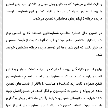
و ثابت اطلاق می‌شود که به دلیل روان بودن یا داشتن موسیقی لفظی
یا روابط عددی‌ به راحتی در ذهن افراد ثبت‌ و این شماره‌ها توسط
دارنده پروانه ( اپراتورهای مخابراتی) تعیین می‌شود.
در همین حال شماره مناسب شماره‌هایی هستند که بر اساس نوع
شماره دارای متقاضی خاص بوده و قیمت آنها متفاوت از قیمت معمول
در بازار باشد که این شماره‌ها نیز توسط دارنده پروانه مشخص خواهد
شد.
براین اساس دارندگان پروانه فعالیت در ارایه خدمات موبایل و تلفن
ثابت می‌توانند نسبت به تهیه دستورالعملی اجرایی اقدام و شماره‌های
تلفن همراه و ثابت رند (مرتب) و مناسب را بالاتر از قیمت‌های تعیین
شده در پروانه و مصوبات کمیسیون واگذار کنند. در دستورالعمل تهیه
شده شرایط اطلاع‌رسانی عمومی، شرایط رقابتی عادلانه و روش واگذاری
باید به صورت شفاف تعیین شده باشد؛ این دستورالعمل قبل از اجرا