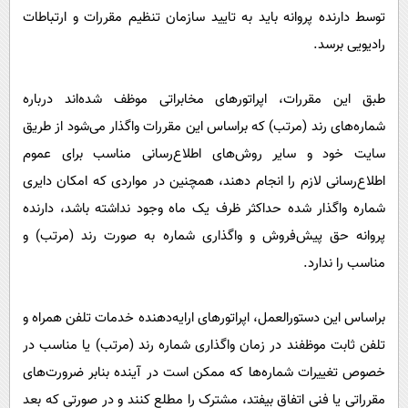
توسط دارنده پروانه‌ باید به تایید سازمان تنظیم مقررات و ارتباطات
رادیویی برسد.
طبق این مقررات، اپراتورهای مخابراتی موظف شده‌اند درباره
شماره‌های رند (مرتب) که براساس این مقررات واگذار می‌شود از طریق
سایت خود و سایر روش‌های اطلاع‌رسانی مناسب‌ برای عموم
اطلاع‌رسانی لازم را انجام دهند، همچنین در مواردی که امکان دایری
شماره واگذار شده حداکثر ظرف یک ماه وجود نداشته باشد، دارنده
پروانه حق پیش‌فروش و واگذاری شماره به صورت رند (مرتب) و
مناسب را ندارد.
براساس این دستورالعمل، اپراتورهای ارایه‌دهنده خدمات تلفن همراه و
تلفن ثابت موظفند در زمان واگذاری شماره رند (مرتب) یا مناسب‌ در
خصوص تغییرات شماره‌ها که ممکن است در آینده‌ بنابر ضرورت‌های
مقرراتی یا فنی اتفاق بیفتد، مشترک را مطلع کنند و در صورتی که بعد