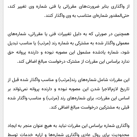
از واگذاری‌ بنابر ضرورت‌های مقرراتی یا فنی شماره وی تغییر کند،
حتی‌المقدور شماره‌ای متناسب به وی واگذار کنند.
همچنین در صورتی که به دلیل تغییرات فنی یا مقرراتی، شماره‌های
معمولی واگذار شده به مشترکی به شماره رند (مرتب) یا مناسب تبدیل
شود، شماره یادشده مشمول این مصوبه نبوده و دارنده پروانه حق
ندارد براساس این مقررات از مشترک درخواست مبالغ اضافی کند.
این مقررات شامل شماره‌های رند(مرتب) و مناسب واگذار شده قبل از
تاریخ لازم‌الاجرا شدن این مصوبه نبوده و دارنده پروانه نمی‌تواند بر
اساس این مقررات، برای شماره‌های رند (مرتب) و مناسب واگذار شده
قبلی به مشترکین درخواست مبالغ اضافی کند.
واگذاری شماره براساس این مقررات نباید به هیچ عنوان منجر به ایجاد
محدودیت برای روال عادی واگذاری شماره‌ها و ارایه خدمات توسط