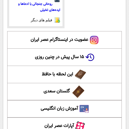
روحانی جنجالی با ادعاها و
ایده‌های تخیلی
فیلم های دیگر
عضویت در اینستاگرام عصر ایران
۱۵ سال پیش در چنین روزی
این لحظه با حافظ
گلستان سعدی
آموزش زبان انگلیسی
آپارات عصر ایران