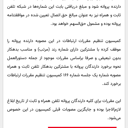
دارنده پروانه شود و مبلغ دریافتی بابت این شماره‌ها در شبکه تلفن
ثابت و همراه نیز‌ به عنوان مبالغ حق اتصال تعیین شده در موافقتنامه
پروانه بوده و مشمول حق‌السهم خواهد بود.
کمیسیون تنظیم مقررات ارتباطات‌ در این مصوبه دارنده پروانه را
موظف کرده با مشترکین دارای شماره رند (مرتب) و مناسب بدهکار
بدون تبعیض و صرفا براساس مقررات موجود از جمله دستورالعمل
نحوه برخورد دارندگان پروانه با مشترکین بدهکار تلفن ثابت و همراه
مصوبه شماره یک جلسه شماره 166 کمیسیون تنظیم مقررات ارتباطات
برخورد کند.
این مقررات برای کلیه دارندگان پروانه تلفن همراه و ثابت از تاریخ ابلاغ
لازم‌الاجرا بوده و جایگزین مصوبات قبلی کمیسیون در این خصوص
می‌شود.