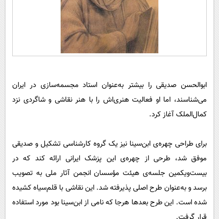
ابوالحسن صدیقی را بیشتر به‌عنوان استاد مجسمه‌سازی در ایران
می‌شناسند، اما او فعالیت هنری‌اش را با هنر نقاشی و شاگردی نزد
کمال‌الملک آغاز کرد.
برای طراحی چهره‌ی ابن‌سینا نیز یک گروه کارشناسی تشکیل و صدیقی
موفق شد، طرحی از چهره‌ی این پزشک ایرانی ارائه کند که در
بیست‌ویکمین جلسه‌ی هیئت مؤسسان انجمن آثار ملی به تصویب
برسد و به‌عنوان طرح اصلی پذیرفته شد. این نقاشی با قلم‌سیاه کشیده
شده است. این طرح بعدها هرجا که نامی از ابن‌سینا بود مورد استفاده
قرار گرفت.