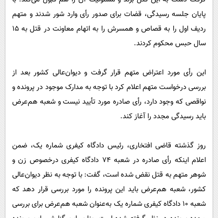
پایان جلسه رسیدگی، قضات برای صدور رأی وارد شور شدند و متهم
ردیف اول را به قصاص و همسرش را به اتهام معاونت در قتل به ١٥
سال حبس محکوم کردند.
این رأی مورد اعتراض متهم قرار گرفت و دیوان‌عالی کشور بعد از
بررسی درخواست متهم اعلام کرد با توجه به مدارک موجود در پرونده و
نواقصی که وجود دارد، رأی صادره مورد تأیید نیست و شعبه هم‌عرض
باید رسیدگی مجدد را آغاز کند.
روز گذشته قاضی افتخاری، رئیس دادگاه کیفری شماره یک، ضمن
اعلام اینکه رأی صادره در شعبه ٧٤ دادگاه کیفری درخصوص زن و
شوهر متهم به قتل نقض شده ‌است، گفت: با توجه به نظر دیوان‌عالی
کشور، شعبه هم‌عرض باید این پرونده را مورد بررسی قرار دهد که
شعبه ١٠ دادگاه کیفری شماره یک به‌عنوان شعبه هم‌عرض برای بررسی