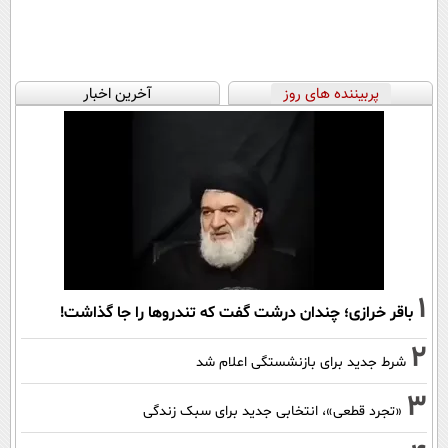
پربیننده های روز
آخرین اخبار
1
باقر خرازی؛ چندان درشت گفت که تندروها را جا گذاشت!
2
شرط جدید برای بازنشستگی اعلام شد
3
«تجرد قطعی»، انتخابی جدید برای سبک زندگی