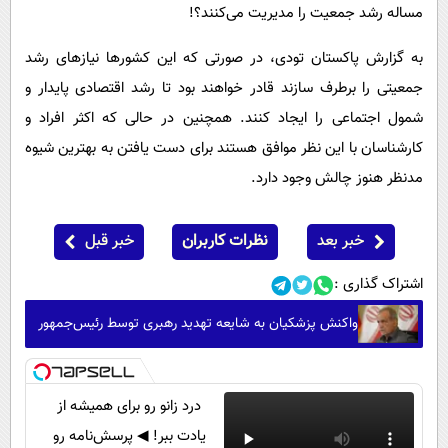
مساله رشد جمعیت را مدیریت می‌کنند؟!
به گزارش پاکستان تودی،‌ در صورتی که این کشورها نیازهای رشد
جمعیتی را برطرف سازند قادر خواهند بود تا رشد اقتصادی پایدار و
شمول اجتماعی را ایجاد کنند. همچنین در حالی که اکثر افراد و
کارشناسان با این نظر موافق هستند برای دست یافتن به بهترین شیوه
مدنظر هنوز چالش وجود دارد.
خبر بعد
نظرات کاربران
خبر قبل
اشتراک گذاری :
واکنش پزشکیان به شایعه تهدید رهبری توسط رئیس‌جمهور
درد زانو رو برای همیشه از
یادت ببر! ◀ پرسش‌نامه رو