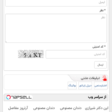
* نظر
* کد امنیتی
اعتبارسنجی
دیزل ژنراتور
بوکینگ
از سراسر وب
این دکتر شیرازی
دندان مصنوعی
دندان مصنوعی
آرتروز مفاصل