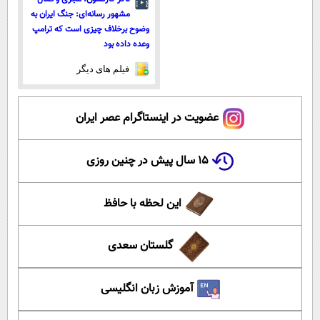
مشهور رسانه‌ای: جنگ ایران به
وضوح برخلاف چیزی است که ترامپ
وعده داده بود
فیلم های دیگر
عضویت در اینستاگرام عصر ایران
۱۵ سال پیش در چنین روزی
این لحظه با حافظ
گلستان سعدی
آموزش زبان انگلیسی