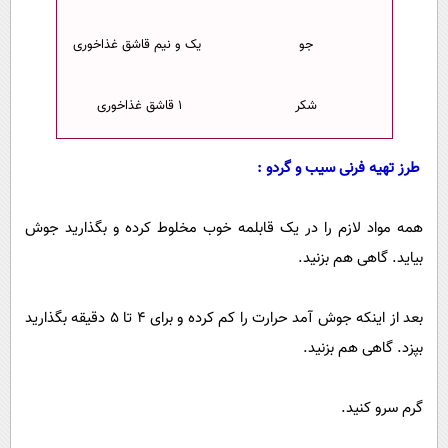
جو
یک و نیم قاشق غذاخوری
شکر
۱ قاشق غذاخوری
طرز تهیه فرنی سیب و گردو :
همه مواد لازم را در یک قابلمه خوب مخلوط کرده و بگذارید جوش
بیاید. گاهی هم بزنید.
بعد از اینکه جوش آمد حرارت را کم کرده و برای ۴ تا ۵ دقیقه بگذارید
بپزد. گاهی هم بزنید.
گرم سرو کنید.