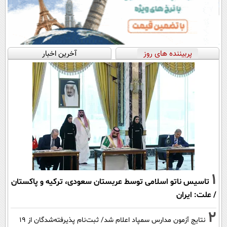
پربیننده های روز
آخرین اخبار
1
تاسیس ناتو اسلامی توسط عربستان سعودی، ترکیه و پاکستان
/ علت: ایران
2
نتایج آزمون مدارس سمپاد اعلام شد/ ثبت‌نام پذیرفته‌شدگان از ۱۹