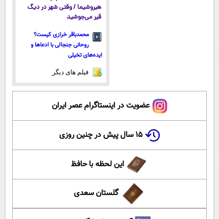
هیروشیما / وقتی شهر در دیگ
قیر می‌جوشید
محمدباقر خرازی کیست؟
روحانی جنجالی با ادعاها و
ایده‌های تخیلی
فیلم های دیگر
عضویت در اینستاگرام عصر ایران
۱۵ سال پیش در چنین روزی
این لحظه با حافظ
گلستان سعدی