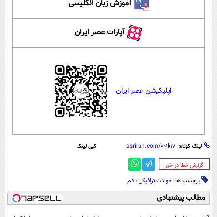
آموزش زبان انگلیسی
آپارات عصر ایران
اپلیکیشن عصر ایران
لینک کوتاه:
کپی لینک
‌گزارش خطا در خبر
برچسب ها:
حوادث ترافیکی
،
قم
مطالب پیشنهادی