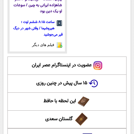
شاهزاده ایرانی به چین / سوغات
او یک دین بود
ساعت ۸:۱۵ ششم اوت ؛
هیروشیما / وقتی شهر در دیگ
قیر می‌جوشید
فیلم های دیگر
عضویت در اینستاگرام عصر ایران
۱۵ سال پیش در چنین روزی
این لحظه با حافظ
گلستان سعدی