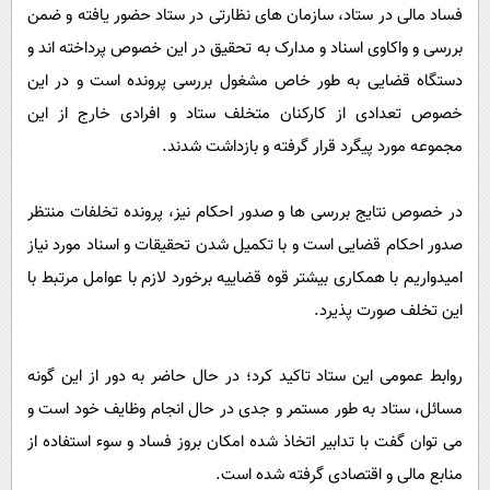
فساد مالی در ستاد، سازمان های نظارتی در ستاد حضور یافته و ضمن
بررسی و واکاوی اسناد و مدارک به تحقیق در این خصوص پرداخته اند و
دستگاه قضایی به طور خاص مشغول بررسی پرونده است و در این
خصوص تعدادی از کارکنان متخلف ستاد و افرادی خارج از این
مجموعه مورد پیگرد قرار گرفته و بازداشت شدند.
در خصوص نتایج بررسی ها و صدور احکام نیز، پرونده تخلفات منتظر
صدور احکام قضایی است و با تکمیل شدن تحقیقات و اسناد مورد نیاز
امیدواریم با همکاری بیشتر قوه قضاییه برخورد لازم با عوامل مرتبط با
این تخلف صورت پذیرد.
روابط عمومی این ستاد تاکید کرد؛ در حال حاضر به دور از این گونه
مسائل، ستاد به طور مستمر و جدی در حال انجام وظایف خود است و
می توان گفت با تدابیر اتخاذ شده امکان بروز فساد و سوء استفاده از
منابع مالی و اقتصادی گرفته شده است.