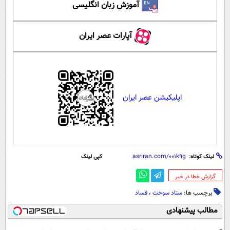
آموزش زبان انگلیسی
آپارات عصر ایران
اپلیکیشن عصر ایران
لینک کوتاه:
کپی لینک
‌گزارش خطا در خبر
برچسب ها:
ستاد سوخت
،
فساد
مطالب پیشنهادی