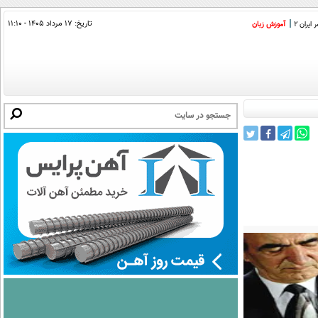
تاریخ:
۱۷ مرداد ۱۴۰۵ - ۱۱:۱۰
ایران 2
آموزش زبان