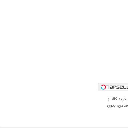
خرید کالا از
ضامن، بدون