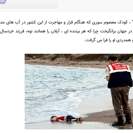
 ، کودک معصوم سوری که هنگام فرار و مهاجرت از این کشور در آب های مدیت
ر جهان برانگیخت چرا که هر بیننده ای ، آیلان را همانند نوه، فرزند خردسال ی
همدردی او را فرا می گرفت.