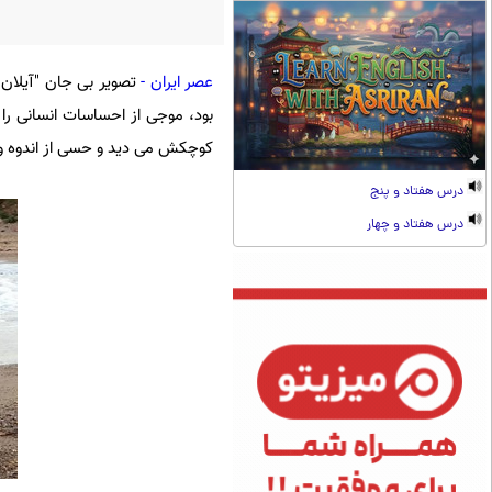
عصر ایران -
تصویر بی جان "آیلان"
بود، موجی از احساسات انسانی را د
کوچکش می دید و حسی از اندوه و 
درس هفتاد و پنج
درس هفتاد و چهار