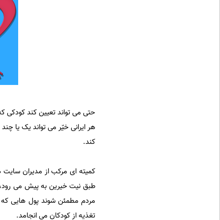
حتی می تواند تعیین کند کودکی که
کند.
کمیته ای مرکب از مدیران سایت ها
طبق نیت خیرین به پیش می رود، از
مردم مطمئن شوند پول هایی که به
تغذیه از کودکان می انجامد.