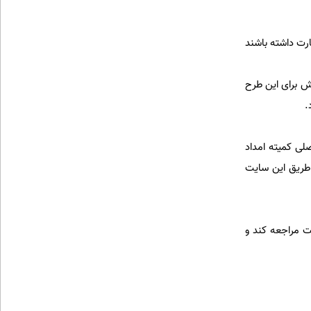
رت داشته باشند
ش برای این طرح
لی کمیته امداد
ر سوء تغذیه اند، از طریق این سایت
ت مراجعه کند و