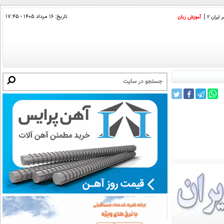
تاریخ:
۱۶ مرداد ۱۴۰۵ - ۱۷:۴۵
ایران 2
آموزش زبان