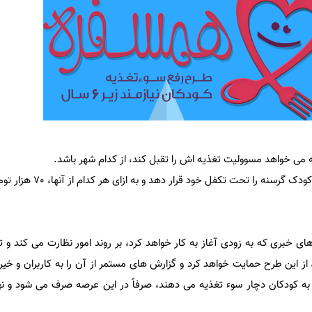
 می خواهد مسوولیت تغذیه اش را تقبل کند، از کدام شهر باشد.
هر ایرانی خیّر می تواند یک یا چند کودک گرس
ی خبری که به زودی آغاز به کار خواهد کرد، بر روند امور نظارت می کند و تا
 این طرح حمایت خواهد کرد و گزارش های مستمر از آن را به کاربران و خیری
 کودکان دچار سوء تغذیه می دهند، صرفاً در این عرصه صرف می شود و نهای