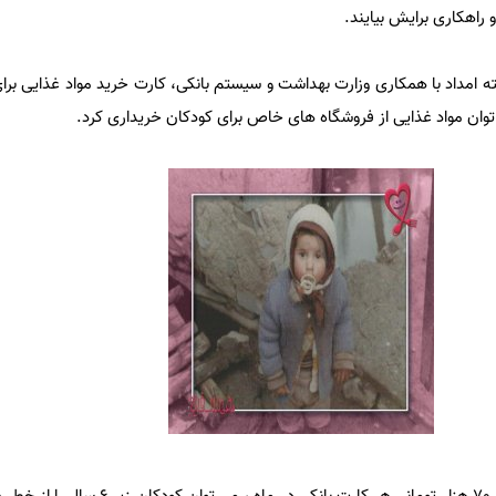
و راهکاری برایش بیایند.
داد با همکاری وزارت بهداشت و سیستم بانکی، کارت خرید مواد غذایی برای
توان مواد غذایی از فروشگاه های خاص برای کودکان خریداری کرد.