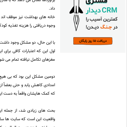
داد.
خانه های بهداشت نیز موظف اند 
وجوه دریافتی را هزینه تغذیه کود
با این حال، دو مشکل وجود داشت
مغزهای تکامل نیافته تمام می شود 
دومین مشکل این بود که بی هیچ 
امدادی کاهش یابد و حتی بعضاً از 
که کمک هایشان واقعاً به دست ای
بحث های زیادی شد، از جمله ای
واقعیت این است که سایت ها سازوک