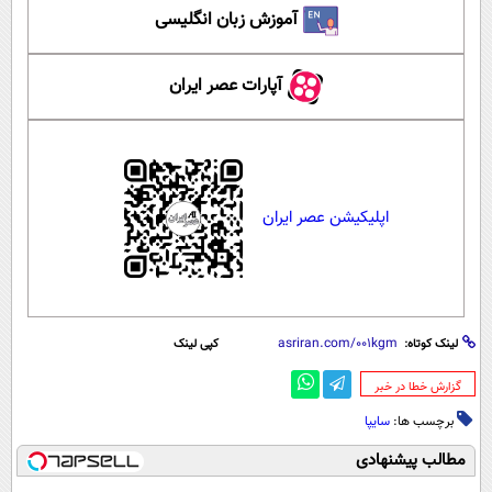
آموزش زبان انگلیسی
آپارات عصر ایران
اپلیکیشن عصر ایران
لینک کوتاه:
کپی لینک
‌گزارش خطا در خبر
برچسب ها:
سایپا
مطالب پیشنهادی