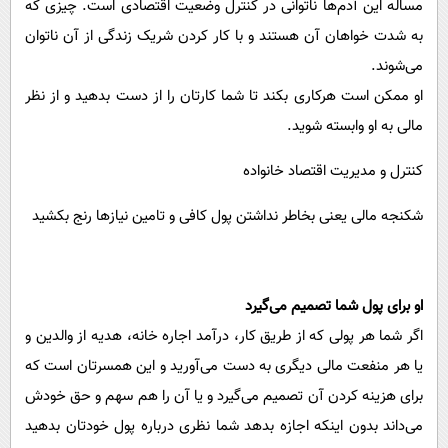
مساله این آد‌م‌ها ناتوانی در کنترل وضعیت اقتصادی است. چیزی که
به شدت خواهان آن هستند و با کار کردن شریک زندگی از آن ناتوان
می‌شوند.‏
او ممکن است هرکاری بکند تا شما کارتان را از دست بدهید و از نظر
مالی به او وابسته شوید.‏
کنترل و مدیریت اقتصاد خانواده
شکنجه مالی یعنی بخاطر نداشتن پول کافی و تامین نیازها رنج بکشید
او برای پول شما تصمیم می‌گیرد
اگر شما هر پولی که از طریق کار، درآمد اجاره خانه، هدیه از والدین و
یا هر منفعت مالی دیگری به دست می‌آورید و این همسرتان است که
برای هزینه کردن آن تصمیم می‌گیرد و یا آن را هم سهم و حق خودش
می‌داند بدون اینکه اجازه بدهد شما نظری درباره پول خودتان بدهید