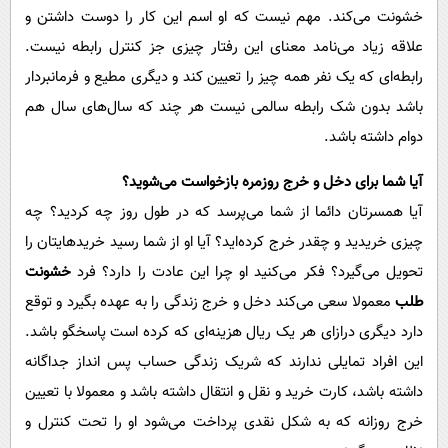
خشونت می‌کند. مهم نیست که او اسم این کار را دوست داشتن و
علاقه زیاد می‌نامد معنای این رفتار چیزی جز کنترل رابطه نیست.
رابطه‌ای که یک نفر همه چیز را تعیین کند و دیگری مطیع و فرمانبردار
باشد بدون شک رابطه سالمی نیست هر چند که سال‌های سال هم
دوام داشته باشد.‏
آیا شما برای دخل و خرج روزمره بازخواست می‌شوید؟
آیا همسرتان دائما از شما می‌پرسد که در طول روز چه کردید؟ چه
چیزی خریدید و چقدر خرج کرده‌اید؟ آیا او از شما رسید خریدهایتان را
تحویل می‌گیرد؟ فکر می‌کنید او چرا این عادت را دارد؟ فرد
خشونت
طلب
معمولا سعی می‌کند دخل و خرج زندگی را به عهده بگیرد و توقع
دارد دیگری درازای هر یک ریال هزینه‌ای که کرده است پاسخگو باشد.
این افراد تمایلی ندارند که شریک زندگی حساب پس انداز جداگانه
داشته باشد، کارت خرید و نقل و انتقال داشته باشد و معمولا با تعیین
خرج روزانه که به شکل نقدی پرداخت می‌شود او را تحت کنترل و