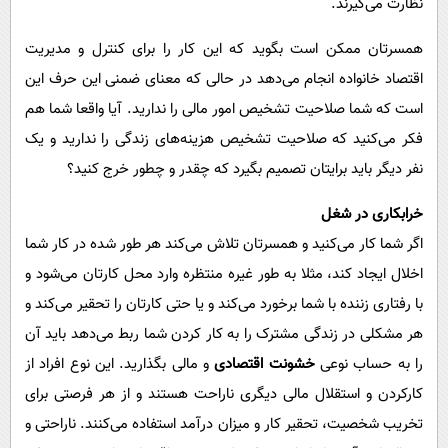
نظارت می‌گیرند.
همسرتان ممکن است بگوید که این کار را برای کنترل و مدیریت
اقتصاد خانواده انجام می‌دهد در حالی که معنای ضمنی این حرف این
است که شما صلاحیت تشخیص امور مالی را ندارید. آیا واقعا شما هم
فکر می‌کنید که صلاحیت تشخیص هزینه‌های زندگی را ندارید و یک
نفر دیگر باید برایتان تصمیم بگیرد که چقدر و چطور خرج کنید؟
خرابکاری در شغل
اگر شما کار می‌کنید و همسرتان تلاش می‌کند هر طور شده در کار شما
اخلال ایجاد کند، مثلا به طور غیره منتظره وارد محل کارتان می‌شود و
با رفتاری زننده با شما برخورد می‌کند و یا حتی کارتان را تحقیر می‌کند و
هر مشکلی در زندگی مشترک را به کار کردن شما ربط می‌دهد باید آن
را به حساب نوعی
خشونت اقتصادی
و مالی بگذارید. این نوع افراد از
کارکردن و استقلال مالی دیگری ناراحت هستند و از هر فرصتی برای
تخریب شخصیت، تحقیر کار و میزان درآمد استفاده می‌کنند. ناراحتی و