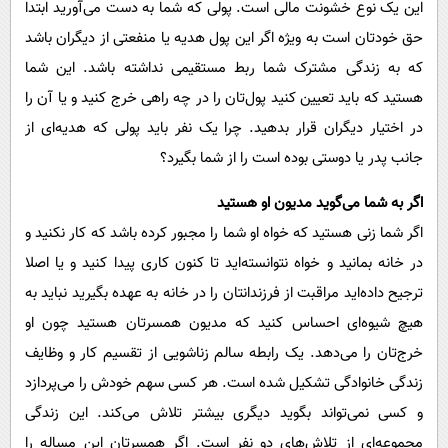
این یک نوع خشونت مالی است. پولی که شما به دست می‌آورید ابتدا
حق خودتان است به ویژه اگر این پول هدیه یا منفعتی از دیگران باشد
که به زندگی مشترک شما ربط مستقیمی نداشته باشد. این شما
هستید که باید تعیین کنید پول‌تان را در چه راهی خرج کنید و یا آن را
در اختیار دیگران قرار بدهید. چرا یک نفر باید پولی که هدیه‌ای از
جانب پدر یا دوستی بوده است را از شما بگیرد؟
اگر به شما می‌گوید مدیون او هستید
اگر شما زنی هستید که خواه او شما را مجبور کرده باشد که کار نکنید و
در خانه بمانید و خواه نتوانسته‌اید تا کنون کاری پیدا کنید و یا اصلا
ترجیح داده‌اید مراقبت از فرزندانتان را در خانه به عهده بگیرید نباید به
هیچ شیوه‌ای احساس کنید که مدیون همسرتان هستید چون او
خرج‌تان را می‌دهد. یک رابطه سالم زناشویی از تقسیم کار و وظایف
زندگی خانوادگی تشکیل شده است. هر کسی سهم خودش را می‌پردازد
و کسی نمی‌تواند بگوید دیگری بیشتر تلاش می‌کند. این زندگی
مجموعه‌ای از تلاش‌های دو نفر است. اگر همسرتان این مساله را