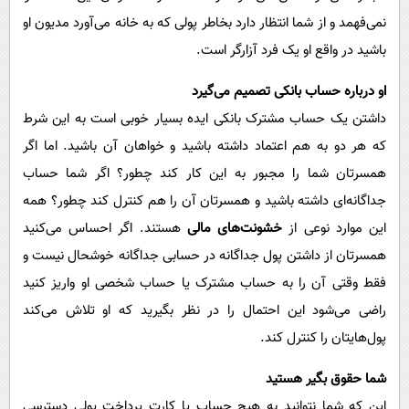
نمی‌فهمد و از شما انتظار دارد بخاطر پولی که به خانه می‌‌آورد مدیون او
باشید در واقع او یک فرد آزارگر است. ‏
او درباره حساب بانکی تصمیم می‌گیرد
داشتن یک حساب مشترک بانکی ایده بسیار خوبی است به این شرط
که هر دو به هم اعتماد داشته باشید و خواهان آن باشید. اما اگر
همسرتان شما را مجبور به این کار کند چطور؟ اگر شما حساب
جداگانه‌ای داشته باشید و همسرتان آن را هم کنترل کند چطور؟ همه
این موارد نوعی از
خشونت‌های مالی
هستند. اگر احساس می‌کنید
همسرتان از داشتن پول جداگانه در حسابی جداگانه خوشحال نیست و
فقط وقتی آن را به حساب مشترک یا حساب شخصی او واریز کنید
راضی می‌شود این احتمال را در نظر بگیرید که او تلاش می‌کند
پول‌هایتان را کنترل کند.‏
شما حقوق بگیر هستید
این که شما نتوانید به هیچ حساب یا کارت پرداخت پولی دسترسی