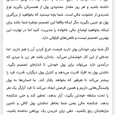
داشته باشید و هر روز مقدار محدودی پول از همسرتان بگیرید نوع
شدیدی از خشونت مالی است. شما بچه نیستید که بخواهید از بزرگتری
پول تو جیبی بگیرید مگر اینکه واقعا این تصمیم دونفره شما باشد برای
اینکه بخواهید اوضاع مالی خانواده را مدیریت کنید اما در نهایت این
بهترین تصمیم نیست و نقص‌های فراوانی دارد.‏
اگر شما برای خودتان پول دارید فرصت خرج کردن آن را هم دارید. اما
عده‌ای از این کار خوششان نمی‌آید. یادتان باشد هر زن یا مردی که
درآمدی دارد می‌تواند برای پول خودش تا اندازه‌ای تصمیم بگیرد.
داشتن پول به افراد قدرت می‌دهد و کنترل پول دیگران، قدرت فرد را
بیشتر می‌کند تا هرطور که بخواهد رفتار کند. ما انسان‌ها به پول
وابستگی‌هایی داریم و همین فرصتی ایجاد می‌کند تا فرد آزارگر یک نفر
را تحت سلطه خودش بگیرد، آزار بدهد، تحقیر کند و حتی شکنجه
بدهد. شکنجه مالی یعنی شما بخاطر نداشتن پول کافی و تامین
نیازهایتان رنج بکشید، حقی برای خریدن یک پیراهن نداشته باشید،