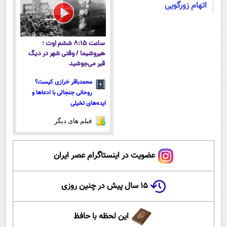
اتهام زورگویی
ساعت ۸:۱۵ ششم اوت ؛
هیروشیما / وقتی شهر در دیگ
قیر می‌جوشید
محمدباقر خرازی کیست؟
روحانی جنجالی با ادعاها و
ایده‌های تخیلی
فیلم های دیگر
عضویت در اینستاگرام عصر ایران
۱۵ سال پیش در چنین روزی
این لحظه با حافظ