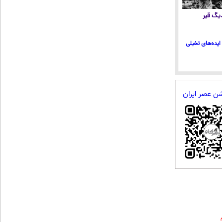
 دیگ قیر
ایده‌های تخیلی
شن عصر ایران