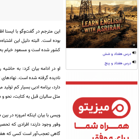
این مترجم در گفت‌وگو با ایسنا ا
بوده است. البته دلیل این اشتباه‌
کشور شده است و مسعود خیام به د
درس هفتاد و شش
درس هفتاد و پنج
او در ادامه بیان کرد: به حاشیه 
نادیده گرفته شده است. نهادهای تا
دارد، برنامه ادبی بسیار کم تولید 
مثل سالیان قبل به کتابت‌، نحو و 
ویسی با بیان اینکه امروزه در بین 
وفور وجود دارند؛ افرادی که تحصیلا
گاهی تعجب‌آور است کسی که هفت هش