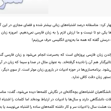
ظهار کرد: متاسفانه درصد اشتباه‌های زبانی بیشتر شده و فضای مجازی در این 
ها یکی دو تا نیست و ما ارزش لازم را به زبان فارسی نمی‌دهیم. امروزه زبان
رستی گفته که همه ما به‌زودی انگلیسی حرف می‌زنیم!
راندن زبان فارسی پروژه‌ای است که به‌سرعت انجام می‌شود و زبان فارسی گن
ثیرگذار هم آن را نادیده گرفته‌اند. به عنوان مثال در صدا و سیما که زبان در
می‌شود. برنامه‌سازی‌ها در حوزه ادبیات در باروری زبان موثر است. از سوی دیگر
دستور زبان دقت کافی ندارد.
دانشگاهیان اشتباه‌های بچه‌گانه‌ای در نگارش کلمه‌ها دیده می‌شود، گفت: متاسفا
ت دانشگاهی دارند و سال‌ها با ادبیات در ارتباط بوده‌اند اما کلمات را اشتباه ا
ت سال با ادبیات سر و کار داشته کلمه‌های ساده را اشتباه می‌نویسد یا به ک