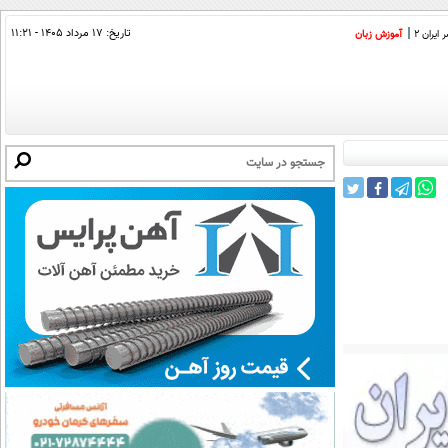
تاریخ:
۱۷ مرداد ۱۴۰۵ - ۱۱:۲۱
ایران 2
آموزش زبان