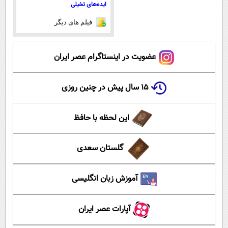
ایده‌های تخیلی
فیلم های دیگر
عضویت در اینستاگرام عصر ایران
۱۵ سال پیش در چنین روزی
این لحظه با حافظ
گلستان سعدی
آموزش زبان انگلیسی
آپارات عصر ایران