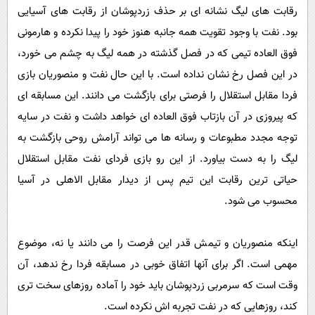
رقابت های لیگ نشانه ای بر حذف زردپوشان از رقابت های آسیایی
بود. نفت با وجود تقویت همه جانبه هنوز خود را پیدا نکرده و هارمونی
فوق العاده تیمی که در فصل گذشته در همه لیگ به چشم می‌ خورد،
در این فصل رخ نشان نداده است. با این حال نفت و منصوریان بازی
فردا مقابل استقلال را فرصتی برای بازگشت می‌ دانند. این مسابقه ای
که پیروزی در آن بازتاب فوق العاده ای خواهد داشت و نفت در سایه
توجه مجدد مطبوعات و رسانه ها می‌ تواند آرامش روحی بازگشت به
لیگ را به دست بیاورد. از این رو بازی فردای نفت مقابل استقلال
حیاتی ترین رقابت این تیم پس از دیدار مقابل الاهلی در آسیا
محسوب می‌ شود.
اینکه منصوریان و تیمش قدر این فرصت را می‌ دانند یا نه، موضوع
مهمی است. اگر برای آنها اتفاق خوبی در مسابقه فردا رخ ندهد، آن
وقت است که سرمربی زردپوشان باید خود را آماده روزهای سخت تری
کند، روزهایی که در نفت تجربه اش نکرده است.