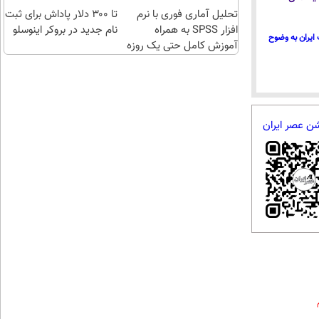
تحلیل آماری فوری با نرم
تا ۳۰۰ دلار پاداش برای ثبت
افزار SPSS به همراه
نام جدید در بروکر اینوسلو
ایران به وضوح
آموزش کامل حتی یک روزه
!!
شن عصر ایران