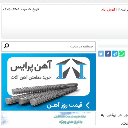
تاریخ:
۱۵ مرداد ۱۴۰۵ - ۰۴:۵۶
ایران 2
آموزش زبان
ر در پیامی به
فت.