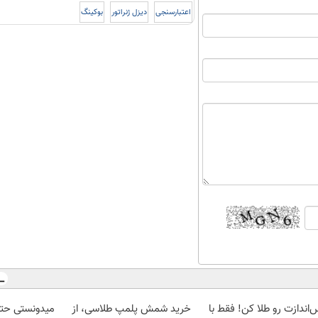
اعتبارسنجی
دیزل ژنراتور
بوکینگ
‌اندازت رو طلا کن! فقط با
خرید شمش پلمپ طلاسی، از