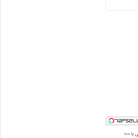
میدونستی حتی با ۱۰۰