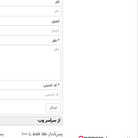
نام
ایمیل
* نظر
* کد امنیتی
از سراسر وب
پس‌انداز طلا فقط با ۱۰۰
پس