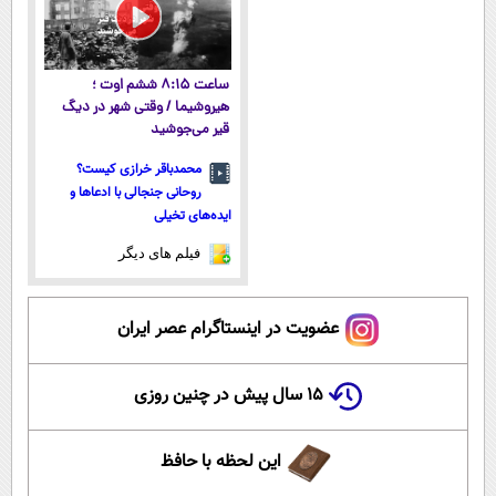
ساعت ۸:۱۵ ششم اوت ؛
هیروشیما / وقتی شهر در دیگ
قیر می‌جوشید
محمدباقر خرازی کیست؟
روحانی جنجالی با ادعاها و
ایده‌های تخیلی
فیلم های دیگر
عضویت در اینستاگرام عصر ایران
۱۵ سال پیش در چنین روزی
این لحظه با حافظ