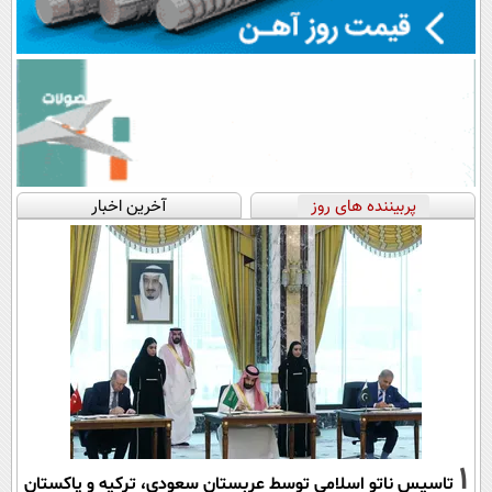
پربیننده های روز
آخرین اخبار
1
تاسیس ناتو اسلامی توسط عربستان سعودی، ترکیه و پاکستان