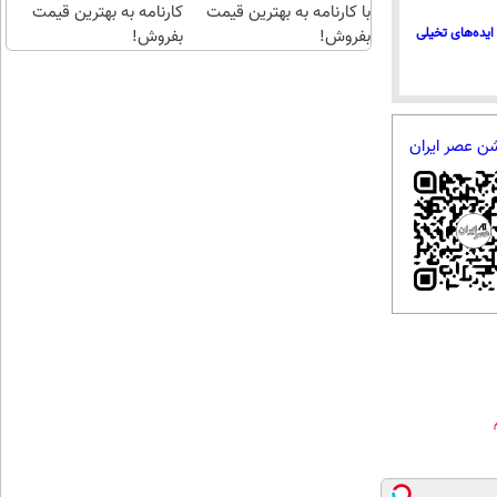
با کارنامه به بهترین قیمت
کارنامه به بهترین قیمت
ایده‌های تخیلی
بفروش!
بفروش!
شن عصر ایران