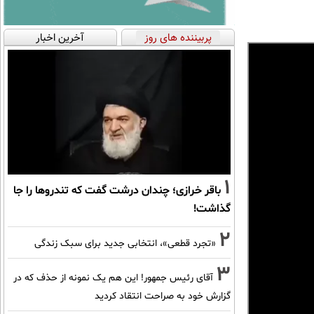
پربیننده های روز
آخرین اخبار
1
باقر خرازی؛ چندان درشت گفت که تندروها را جا
گذاشت!
2
«تجرد قطعی»، انتخابی جدید برای سبک زندگی
3
آقای رئیس جمهور! این هم یک نمونه از حذف که در
گزارش خود به صراحت انتقاد کردید