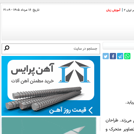
تاریخ:
۱۶ مرداد ۱۴۰۵ - ۲۱:۰۹
ایران 2
آموزش زبان
ابد.
 می‌زند. طراحان
این شهر پرداخته و تصاویر متحرک و