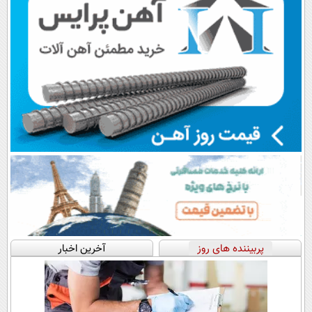
پربیننده های روز
آخرین اخبار