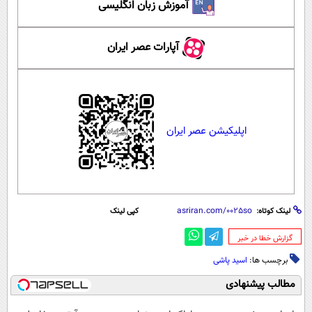
آموزش زبان انگلیسی
آپارات عصر ایران
اپلیکیشن عصر ایران
لینک کوتاه:
کپی لینک
‌گزارش خطا در خبر
برچسب ها:
اسید پاشی
مطالب پیشنهادی