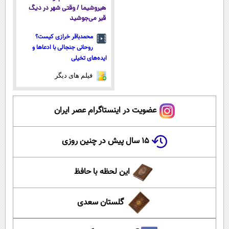
هیروشیما / وقتی شهر در دیگ
قیر می‌جوشید
محمدباقر خرازی کیست؟
روحانی جنجالی با ادعاها و
ایده‌های تخیلی
فیلم های دیگر
عضویت در اینستاگرام عصر ایران
۱۵ سال پیش در چنین روزی
این لحظه با حافظ
گلستان سعدی