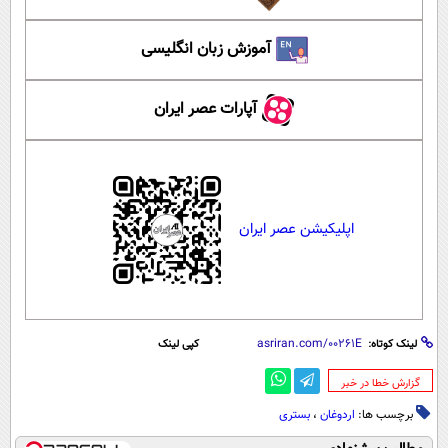
آموزش زبان انگلیسی
آپارات عصر ایران
اپلیکیشن عصر ایران
لینک کوتاه:
کپی لینک
‌گزارش خطا در خبر
برچسب ها:
اردوغان
،
بستری