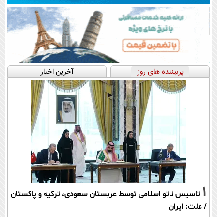
پربیننده های روز
آخرین اخبار
1
تاسیس ناتو اسلامی توسط عربستان سعودی، ترکیه و پاکستان
/ علت: ایران