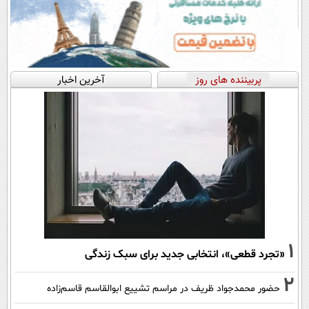
پربیننده های روز
آخرین اخبار
1
«تجرد قطعی»، انتخابی جدید برای سبک زندگی
2
حضور محمدجواد ظریف در مراسم تشییع ابوالقاسم قاسم‌زاده