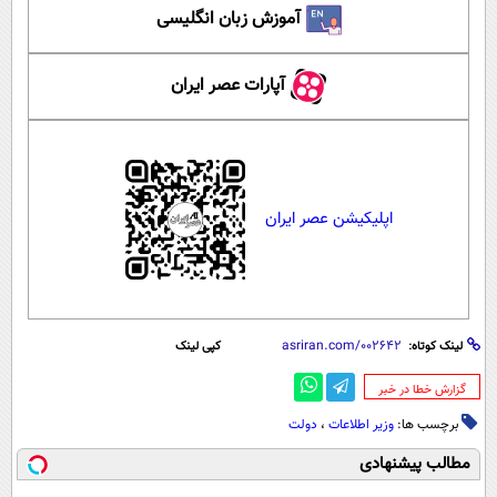
آموزش زبان انگلیسی
آپارات عصر ایران
اپلیکیشن عصر ایران
لینک کوتاه:
کپی لینک
‌گزارش خطا در خبر
برچسب ها:
وزیر اطلاعات
،
دولت
مطالب پیشنهادی