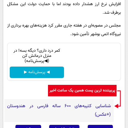
افزایش نرخ ارز هشدار داده بودند اما با حمایت دولت این مشکل
برطرف شد.
مجلس در مصوبه‌ای در هفته جاری مقرر کرد هزینه‌های بهره برداری از
نیروگاه اتمی بوشهر تأمین شود.
کمر درد داری؟ دیگه بسه! در
منزل درمانش کن
(◀پرسش‌نامه)
◀ پرسش‌نامه ▶
پربیننده ترین پست همین یک ساعت اخیر
شناسایی کتیبه‌های ۶۰۰ ساله فارسی در هندوستان
(+عکس)