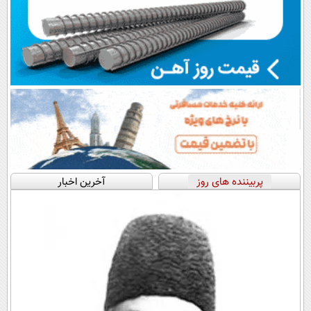
پربیننده های روز
آخرین اخبار