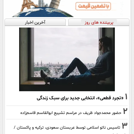
پربیننده های روز
آخرین اخبار
1
«تجرد قطعی»، انتخابی جدید برای سبک زندگی
2
حضور محمدجواد ظریف در مراسم تشییع ابوالقاسم قاسم‌زاده
3
تاسیس ناتو اسلامی توسط عربستان سعودی، ترکیه و پاکستان /