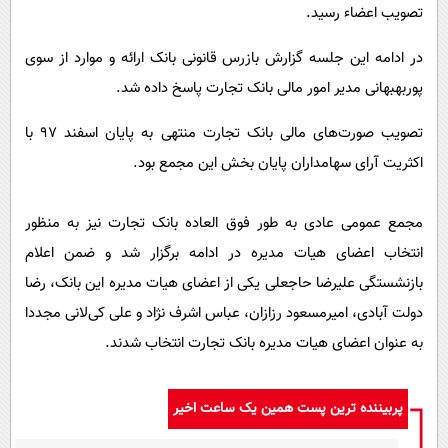
تصویب اعضاء رسید.
در ادامه این جلسه گزارش بازرس قانونی بانک ارائه و موارد از سوی
پوربهبهانی مدیر امور مالی بانک تجارت پاسخ داده شد.
تصویب صورت‌های مالی بانک تجارت منتهی به پایان اسفند 97 با
اکثریت آرای سهامداران پایان بخش این مجمع بود.
مجمع عمومی عادی به طور فوق العاده بانک تجارت نیز به منظور
انتخاب اعضای هیات مدیره در ادامه برگزار شد و ضمن اعلام
بازنشستگی علیرضا حاجعلی یکی از اعضای هیات مدیره این بانک، رضا
دولت آبادی، امیرمسعود رزازان، عباس اشرف نژاد و علی کی‌لانی مجددا
به عنوان اعضای هیات مدیره بانک تجارت انتخاب شدند.
پربیننده ترین پست همین یک ساعت اخیر