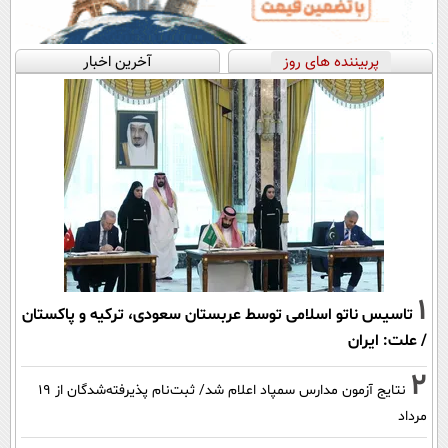
پربیننده های روز
آخرین اخبار
1
تاسیس ناتو اسلامی توسط عربستان سعودی، ترکیه و پاکستان
/ علت: ایران
2
نتایج آزمون مدارس سمپاد اعلام شد/ ثبت‌نام پذیرفته‌شدگان از ۱۹
مرداد