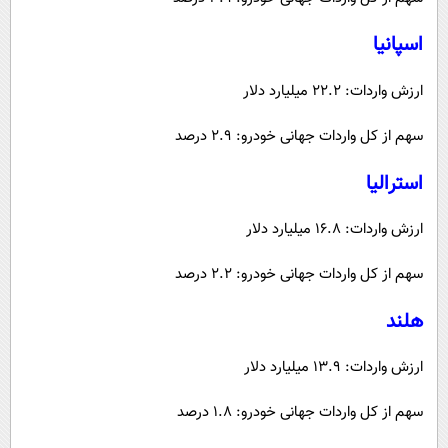
اسپانیا
ارزش واردات: 22.2 میلیارد دلار
سهم از کل واردات جهانی خودرو: 2.9 درصد
استرالیا
ارزش واردات: 16.8 میلیارد دلار
سهم از کل واردات جهانی خودرو: 2.2 درصد
هلند
ارزش واردات: 13.9 میلیارد دلار
سهم از کل واردات جهانی خودرو: 1.8 درصد