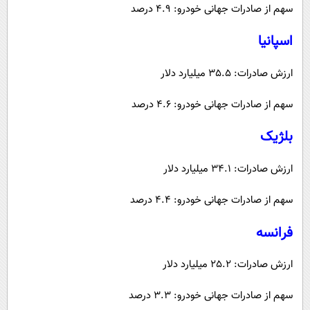
سهم از صادرات جهانی خودرو: 4.9 درصد
اسپانیا
ارزش صادرات: 35.5 میلیارد دلار
سهم از صادرات جهانی خودرو: 4.6 درصد
بلژیک
ارزش صادرات: 34.1 میلیارد دلار
سهم از صادرات جهانی خودرو: 4.4 درصد
فرانسه
ارزش صادرات: 25.2 میلیارد دلار
سهم از صادرات جهانی خودرو: 3.3 درصد