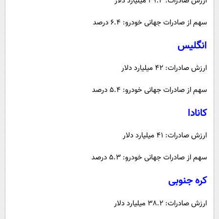
ارزش صادرات: 49.4 میلیارد دلار
سهم از صادرات جهانی خودرو: 6.4 درصد
انگلیس
ارزش صادرات: 42 میلیارد دلار
سهم از صادرات جهانی خودرو: 5.4 درصد
کانادا
ارزش صادرات: 41 میلیارد دلار
سهم از صادرات جهانی خودرو: 5.3 درصد
کره جنوبی
ارزش صادرات: 38.2 میلیارد دلار