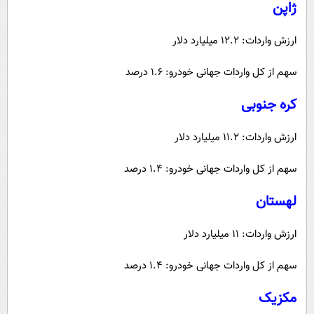
ژاپن
ارزش واردات: 12.2 میلیارد دلار
سهم از کل واردات جهانی خودرو: 1.6 درصد
کره جنوبی
ارزش واردات: 11.2 میلیارد دلار
سهم از کل واردات جهانی خودرو: 1.4 درصد
لهستان
ارزش واردات: 11 میلیارد دلار
سهم از کل واردات جهانی خودرو: 1.4 درصد
مکزیک