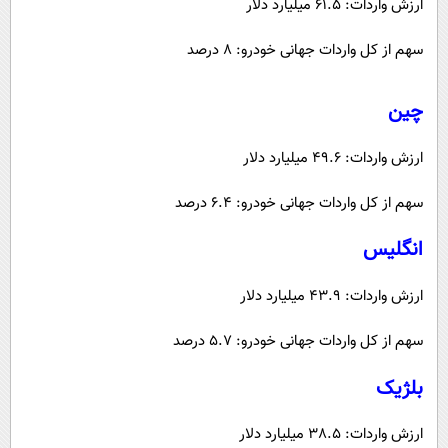
ارزش واردات: 61.5 میلیارد دلار
سهم از کل واردات جهانی خودرو: 8 درصد
چین
ارزش واردات: 49.6 میلیارد دلار
سهم از کل واردات جهانی خودرو: 6.4 درصد
انگلیس
ارزش واردات: 43.9 میلیارد دلار
سهم از کل واردات جهانی خودرو: 5.7 درصد
بلژیک
ارزش واردات: 38.5 میلیارد دلار