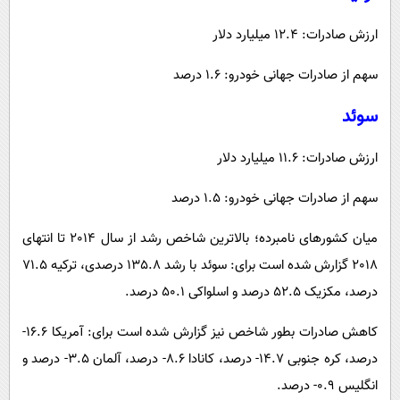
ارزش صادرات: 12.4 میلیارد دلار
سهم از صادرات جهانی خودرو: 1.6 درصد
سوئد
ارزش صادرات: 11.6 میلیارد دلار
سهم از صادرات جهانی خودرو: 1.5 درصد
میان کشورهای نامبرده؛ بالاترین شاخص رشد از سال 2014 تا انتهای
2018 گزارش شده است برای: سوئد با رشد 135.8 درصدی، ترکیه 71.5
درصد، مکزیک 52.5 درصد و اسلواکی 50.1 درصد.
کاهش صادرات بطور شاخص نیز گزارش شده است برای: آمریکا 16.6-
درصد، کره جنوبی 14.7- درصد، کانادا 8.6- درصد، آلمان 3.5- درصد و
انگلیس 0.9- درصد.