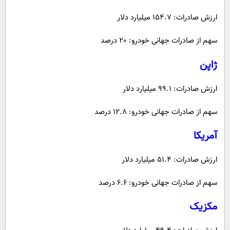
ارزش صادرات: 154.7 میلیارد دلار
سهم از صادرات جهانی خودرو: 20 درصد
ژاپن
ارزش صادرات: 99.1 میلیارد دلار
سهم از صادرات جهانی خودرو: 12.8 درصد
آمریکا
ارزش صادرات: 51.4 میلیارد دلار
سهم از صادرات جهانی خودرو: 6.6 درصد
مکزیک