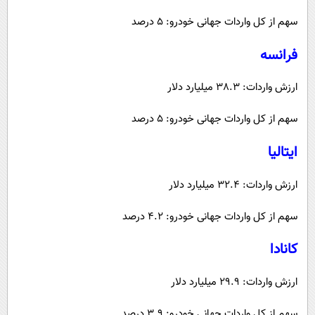
سهم از کل واردات جهانی خودرو: 5 درصد
فرانسه
ارزش واردات: 38.3 میلیارد دلار
سهم از کل واردات جهانی خودرو: 5 درصد
ایتالیا
ارزش واردات: 32.4 میلیارد دلار
سهم از کل واردات جهانی خودرو: 4.2 درصد
کانادا
ارزش واردات: 29.9 میلیارد دلار
سهم از کل واردات جهانی خودرو: 3.9 درصد