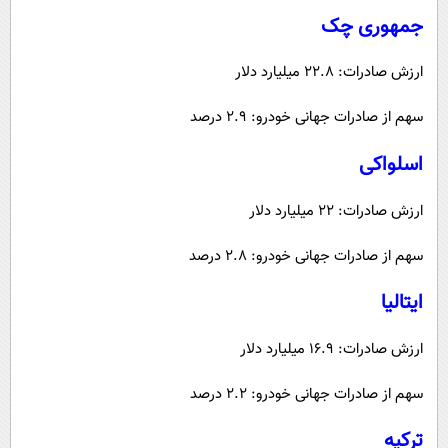
جمهوری چک
ارزش صادرات: 22.8 میلیارد دلار
سهم از صادرات جهانی خودرو: 2.9 درصد
اسلواکی
ارزش صادرات: 22 میلیارد دلار
سهم از صادرات جهانی خودرو: 2.8 درصد
ایتالیا
ارزش صادرات: 16.9 میلیارد دلار
سهم از صادرات جهانی خودرو: 2.2 درصد
ترکیه