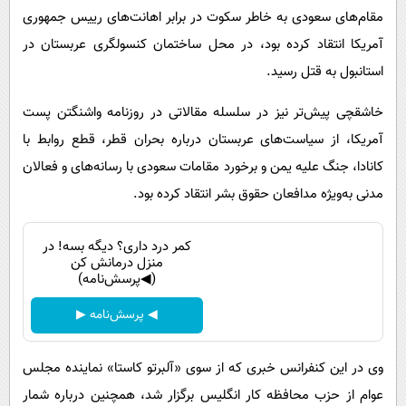
مقام‌های سعودی به خاطر سکوت در برابر اهانت‌های رییس جمهوری
آمریکا انتقاد کرده بود، در محل ساختمان کنسولگری عربستان در
استانبول به قتل رسید.
خاشقچی پیش‌تر نیز در سلسله مقالاتی در روزنامه واشنگتن پست
آمریکا، از سیاست‌های عربستان درباره بحران قطر، قطع روابط با
کانادا، جنگ علیه یمن و برخورد مقامات سعودی با رسانه‌های و فعالان
مدنی به‌ویژه مدافعان حقوق بشر انتقاد کرده بود.
کمر درد داری؟ دیگه بسه! در
منزل درمانش کن
(◀پرسش‌نامه)
◀ پرسش‌نامه ▶
وی در این کنفرانس خبری که از سوی «آلبرتو کاستا» نماینده مجلس
عوام از حزب محافظه کار انگلیس برگزار شد، همچنین درباره شمار