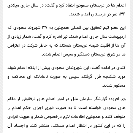
اعدام ها در عربستان سعودی انتقاد کرد و گفت: در سال جاری میلادی
134 نفر در عربستان اعدام شدند.
این عضو تیم تحقیق بین المللی همچنین به 37 شهروند سعودی که
اردیبهشت سال جاری اعدام شدند نیز اشاره کرد و گفت: شمار زیادی از
آن ها از اقلیت شیعه عربستان هستند که به خاطر شرکت در اعتراض
ها در شرق عربستان دستگیر و سپس اعدام شدند.
کندی در ادامه گفت: این شهروندان سعودی پیش از اینکه اعدام شوند
مورد شکنجه قرار گرفتند سپس به صورت ناعادلانه ای محاکمه و
محکوم شدند.
وی افزود: گزارشگر سازمان ملل در امور اعدام های فرقانونی از مقام
های سعودی خواسته است تا به صورت فوری اجرای حکم اعدام را
متوقف کنند و همچنین اطلاعات لازم درخصوص شمار و هویت افرادی
را که در این کشور در انتظار اعدام هستند، منتشر کنند و اجساد آن