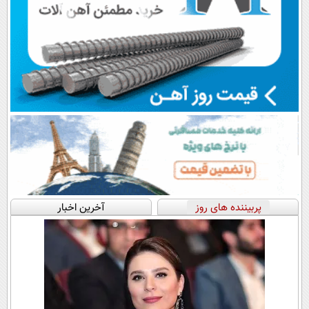
پربیننده های روز
آخرین اخبار