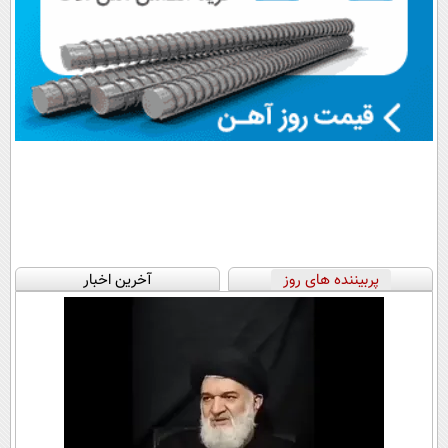
پربیننده های روز
آخرین اخبار