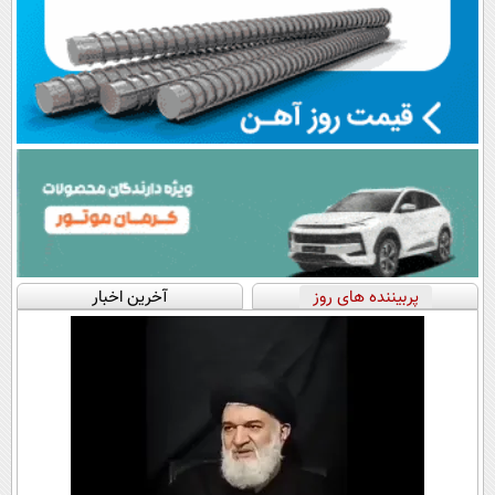
پربیننده های روز
آخرین اخبار