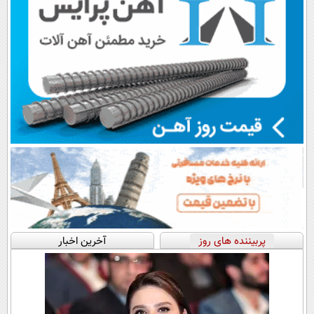
پربیننده های روز
آخرین اخبار