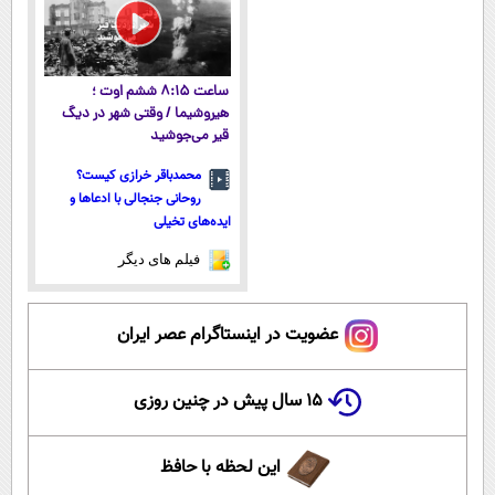
ساعت ۸:۱۵ ششم اوت ؛
هیروشیما / وقتی شهر در دیگ
قیر می‌جوشید
محمدباقر خرازی کیست؟
روحانی جنجالی با ادعاها و
ایده‌های تخیلی
فیلم های دیگر
عضویت در اینستاگرام عصر ایران
۱۵ سال پیش در چنین روزی
این لحظه با حافظ