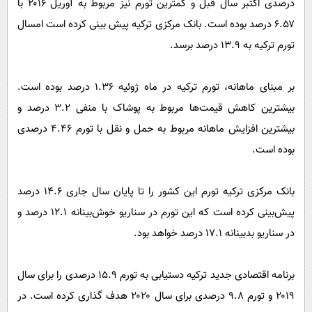
درصدی اکتبر سال قبل و کمترین تورم نیز مربوط به آوریل ۲۰۱۶ با
۶.۵۷ درصد بوده است. بانک مرکزی ترکیه پیش بینی کرده است امسال
تورم ترکیه به ۱۳.۹ درصد برسد.
بر مبنای ماهانه، تورم ترکیه در ماه ژوئیه ۱.۳۶ درصد بوده است.
بیشترین کاهش قیمت‌ها مربوط به پوشاک با منفی ۳.۲ درصد و
بیشترین افزایش ماهانه مربوط به حمل و نقل با تورم ۴.۴۶ درصدی
بوده است.
بانک مرکزی ترکیه تورم این کشور را تا پایان سال جاری ۱۴.۶ درصد
پیش‌بینی کرده است که این تورم در سناریو خوش‌بینانه ۱۲.۱ درصد و
در سناریو بدبینانه ۱۷.۱ درصد خواهد بود.
برنامه اقتصادی جدید ترکیه دستیابی به تورم ۱۵.۹ درصدی را برای سال
۲۰۱۹ و تورم ۹.۸ درصدی برای سال ۲۰۲۰ هدف گذاری کرده است. در