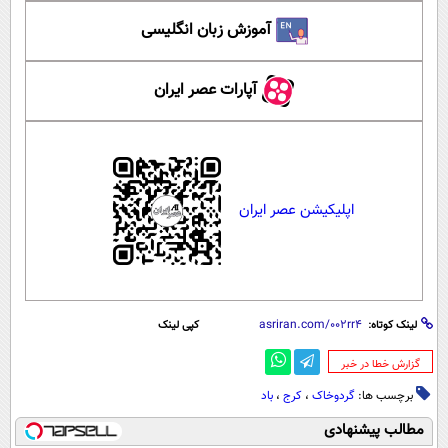
آموزش زبان انگلیسی
آپارات عصر ایران
اپلیکیشن عصر ایران
لینک کوتاه:
کپی لینک
‌گزارش خطا در خبر
برچسب ها:
گردوخاک
،
کرج
،
باد
مطالب پیشنهادی