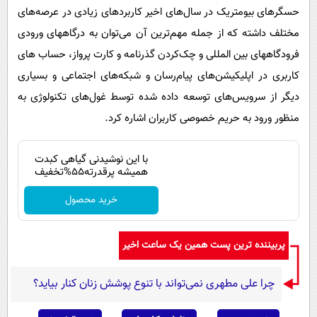
حسگرهای بیومتریک در سال‌های اخیر کاربردهای زیادی در عرصه‌های
مختلف داشته که از جمله مهم‌ترین آن می‌توان به درگاههای ورودی
فرودگاههای بین المللی و چک‌کردن گذرنامه و کارت پرواز، حساب های
کاربری در اپلیکیشن‌های پیام‌رسان و شبکه‌های اجتماعی و بسیاری
دیگر از سرویس‌های توسعه داده شده توسط غول‌های تکنولوژی به
منظور ورود به حریم خصوصی کاربران اشاره کرد.
با این نوشیدنی گیاهی کبدت
همیشه پرقدرته55%تخفیف
خرید محصول
پربیننده ترین پست همین یک ساعت اخیر
چرا علی مطهری نمی‌تواند با تنوع پوشش زنان کنار بیاید؟