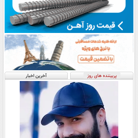
پربیننده های روز
آخرین اخبار