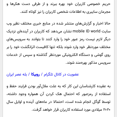
حریم خصوصی کاربران خود بهره ببرند و از طرفی دست هکرها و
مجرمان سایبری به اطلاعات شخصی کاربران را نیز کوتاه کنند.
حالا اخبار و گزارش‌های منتشر شده در منابع خبری مختلف نظیر وب
سایت mobile ID world نشان می‌دهد که کاربران در آینده‌ای نزدیک
دیگر لازم نیست رمز عبور خود را وارد کنند تا بتوانند به سرویس‌های
مختلف موردنظر خود وارد شوند بلکه تنها کافیست اثرانگشت خود را بر
روی گوشی و دستگاه الکترونیکی موردنظر گذاشته و سپس از خدمات
سرویس مذکور بهره‌مند شوند.
عضویت در کانال تلگرام
/
روبیکا
/
بله عصر ایران
به عقیده کارشناسان این کار که به علت ملال‌آور بودن فرایند حفظ و
استفاده از رمزعبور که احتمال هک کردن آن همواره وجود داشته،
توسط گوگل انجام شده است، احتمالا در ماه‌های آینده و اوایل سال
۲۰۲۰ میلادی مورد استفاده کاربران قرار خواهد گرفت.