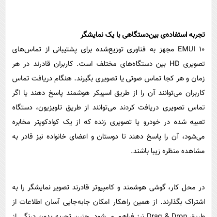
تجربه استفاده‌ی بین‌دستگاهی با یک نمایشگر
EMUI 10 مجهز به فناوری توزیع‌شده برای پشتیبانی از تماس‌های
تصویری HD بین دستگاه‌های مختلف است. کاربران قادرند در هر
زمان و هر کجا تماس صوتی یا تصویری بگیرند. هنگام دریافت تماس
کاربران می‌توانند آن را از طریق اسپیکر هوشمند پاسخ دهند یا اگر
تماس تصویری دریافت کردند می‌توانند از طریق تلویزیون، دستگاه
تعبیه شده در خودرو یا تصویری زنده که از یک کوادکوپتر مخابره
می‌شود، آن را پاسخ دهند تا دوستان و اعضای خانواده نیز قادر به
مشاهده منظره زیبا باشند.
در محل کار، گوشی هوشمند و کامپیوتر قادرند تصویر نمایشگر را به
اشتراک بگذارند. از همین راهکار امکان جابه‌جایی آسان اطلاعات از
طریق Drag & Drop نیز فراهم می‌شود. چنین تجربه بدون درنگی از