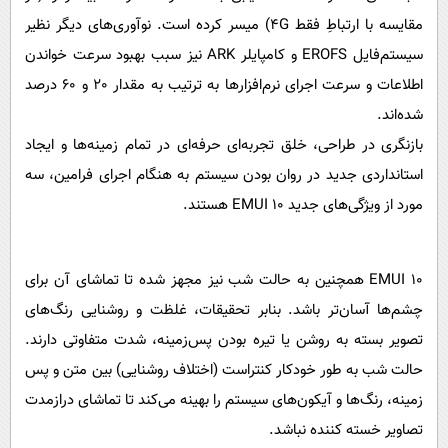
مقایسه با ارتباطِ فقط 4G) میسر کرده است. نوآوری‌های دیگر نظیر
سیستم‌فایل EROFS و کامپایلر ARK نیز سبب بهبود سرعت خواندن
اطلاعات و سرعت اجرای نرم‌افزارها به ترتیب به مقدار 20 و 60 درصد
شده‌اند.
بازنگری در طراحی، خلق تجربه‌ای حرفه‌ای در تمام زمینه‌ها و ایجاد
استانداردی جدید در روان بودن سیستم به هنگام اجرای فرامین، سه
مورد از ویژگی‌های جدید EMUI 10 هستند.
EMUI 10 همچنین به حالت شب نیز مجهز شده تا تماشای آن برای
چشم‌ها آسان‌تر باشد. بنابر تحقیقات، غلظت و روشنایی رنگ‌های
تصویر بسته به روشن یا تیره بودن پس‌زمینه، شدت متفاوتی دارند.
حالت شب به طور خودکار کنتراست (اختلاف روشنایی) بین متن و پس
زمینه، رنگ‌ها و آیکون‌های سیستم را بهینه می‌کند تا تماشای درازمدت
تصاویر خسته کننده نباشد.