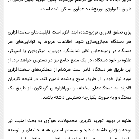
طریق تکنولوژی توزیع‌شده هوآوی ممکن شده است.
برای تحقق فناوری توزیع‌شده، ابتدا لازم است قابلیت‌های سخت‌افزاری
هر دستگاه مجازی‌سازی شود. اطلاعات مربوط به توانایی‌های هر
دستگاه در زمینه‌هایی نظیر نمایشگر، دوربین، میکروفون یا اسپیکر،
علاوه بر خود دستگاه، در یک منبع جامع نیز در دسترس خواهد بود. از
این طریق هر دستگاه قادر است هرکدام از عملکردهای سخت‌افزاری
مورد نیاز خود را از طریق منبع یادشده تامین کند. در نتیجه کاربران
قادرند به دستگاه‌های مختلف و نرم‌افزارهای گوناگون، از طریق یک
دستگاه و به صورت یکپارچه دسترسی داشته باشند.
علاوه بر بهبود تجربه کاربری محصولات، هوآوی به بحث امنیت نیز
توجه ویژه‌ای داشته و دارد و سیستم امنیتی همه جانبه‌ای را توسعه