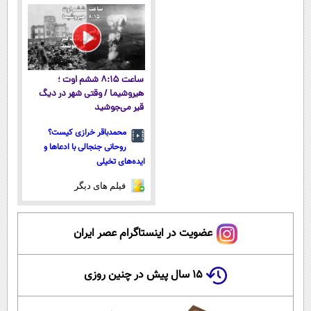
پرداخت قسطی
ساعت ۸:۱۵ ششم اوت ؛
هیروشیما / وقتی شهر در دیگ
قیر می‌جوشید
محمدباقر خرازی کیست؟
روحانی جنجالی با ادعاها و
ایده‌های تخیلی
فیلم های دیگر
عضویت در اینستاگرام عصر ایران
۱۵ سال پیش در چنین روزی