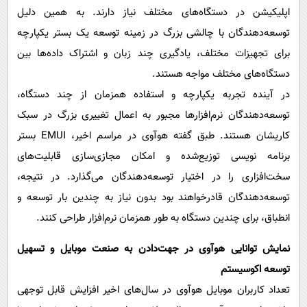
اپلیکیشن در دستگاه‌های مختلف نیاز دارند. به همین دلیل
توسعه‌دهندگان با چالشی بزرگ در زمینه توسعه یک بستر یکپارچه
برای تجهیزات مختلف، یادگیری چند زبان و اشتراک داده‌ها بین
دستگاه‌های مختلف مواجه هستند.
در آینده تجربه یکپارچه و استفاده همزمان از چند دستگاه،
توسعه‌دهندگان نرم‌افزارها مجبور به اعمال تغییری بزرگ در سبک
کاریشان هستند. طبق گفته‌ هوآوی در مراسم اخیر، EMUI بستر
برنامه نویسی توزیع‌شده و امکان مجازی‌سازی قابلیت‌های
سخت‌افزاری را در اختیار توسعه‌دهندگان می‌گذارد. در نتیجه،
توسعه‌دهندگان قادرخواهند بود بدون نیاز به چندین بار توسعه و
انطباق، برای چندین دستگاه به طور همزمان نرم‌افزار طراحی کنند.
نمایش توانایی هوآوی در جهت‌دادن به صنعت موبایل و تسهیل
توسعه اکوسیستم
تعداد کاربران موبایل هوآوی در‌ سال‌های اخیر افزایش قابل توجهی