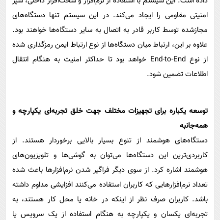
داده است. این سیستم با استفاده از نرم‌افزار و سخت‌افزار داخلی، سپر
امنیتی مقاومی را ایجاد می‌کند. در این سیستم تنها دستگاه‌های
مجازشده توسط کاربر قادر به اتصال به سایر دستگاه‌ها خواهند بود.
علاوه بر این، ارتباط میان دستگاه‌ها از نوع ارتباط ایمن رمزگذاری شده
از نوع End-to-End خواهد بود تا حداکثر امنیت به هنگام انتقال
اطلاعات تضمین شود.
توسعه یکباره برای تجهیزات مختلف جهت خلق تجربه‌ای یکپارچه و
همه‌جانبه
دستگاه‌های هوشمند از تنوع بسیار بالایی برخوردار هستند. از
کاربردی‌ترین این دستگاه‌ها می‌توان به گوشی‌ها و تلویزیون‌های
هوشمند اشاره کرد. از سوی دیگر فراگیر شدن نرم‌افزار‌ها باعث شده
تعداد نرم‌افزارهایی که کاربران استفاده می‌کنند افزایشی مداوم داشته
باشد. کاربران صرف نظر از اینکه در خانه یا محل کار هستند، به
تجربه‌ای یکسان و یکپارچه به هنگام استفاده از یک سرویس یا