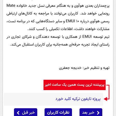
پرچمداران بعدی هوآوی و به هنگام معرفی نسل جدید خانواده Mate
رونمایی خواهد شد. کاربران می‌توانند با مراجعه به کانال‌های ارتباطی
رسمی هوآوی درباره EMUI 10 و سایر دستگاه‌هایی که در برنامه تست،
مشارکت خواهند داشت، اطلاعات تکمیلی را کسب کنند.
تیم توسعه EMUI از همکاری با توسعه دهندگان و شرکای تجاری در
راستای ایجاد تجربه‌ حرفه‌ای همه‌جانبه برای کاربران استقبال می‌کند.
تهیه و تنظیم خبر: خدیجه جعفری
پربیننده ترین پست همین یک ساعت اخیر
پروژه تایفون ترکیه کلید خورد
خبر بعد
نظرات کاربران
خبر قبل