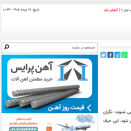
تاریخ:
۱۷ مرداد ۱۴۰۵ - ۰۰:۴۲
ایران 2
آموزش زبان
ی شنوند: نگران
ر شود. این حرف