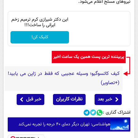
نیروهای مسلح اعلام می‌شود.
این دکتر شیرازی کرم ترمیم زخم
ایرانی را ساخت!!!
کلیک کن!
پربیننده ترین پست همین یک ساعت اخیر
کیف کاتسوگیو؛ وسیله عجیبی که فقط در ژاپن می یابید!
(+تصاویر)
خبر بعد
نظرات کاربران
خبر قبل
اشتراک گذاری :
هواشناسی: تهران دیگر دمای ۴۰ درجه را تجربه نمی‌کند