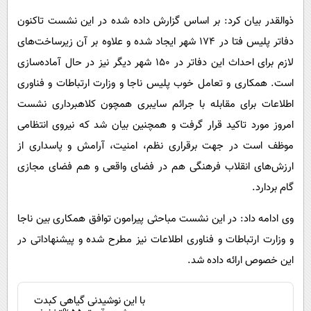
ذوالقدر بیان کرد: بر اساس گزارش داده شده در این نشست تاکنون
دفاتر پلیس فتا در ۱۷۴ شهر ایجاد شده و علاوه بر آن زیرساخت‌های
لازم برای احداث این دفاتر در ۱۵۰ شهر دیگر نیز در حال آماده‌سازی
است. همکاری و تعامل خوب پلیس ناجا و وزارت ارتباطات و فناوری
اطلاعات برای مقابله با جرائم سایبری همچون کلاهبرداری نشست
امروز مورد تاکید قرار گرفت و همچنین بیان شد که نیروی انتظامی
موظف است در جهت برقراری نظم، امنیت، آرامش و پاسداری از
ارزش‌های انقلاب فرهنگی هم در فضای واقعی و هم فضای مجازی
گام بردارد.
وی ادامه داد: در این نشست مباحثی پیرامون توافق همکاری بین ناجا
و وزارت ارتباطات و فناوری اطلاعات نیز مطرح شده و پیشنهاداتی در
این خصوص ارائه داده شد.
با این نوشیدنی گیاهی کبدت