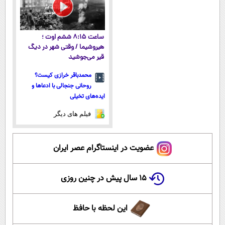
ساعت ۸:۱۵ ششم اوت ؛
هیروشیما / وقتی شهر در دیگ
قیر می‌جوشید
محمدباقر خرازی کیست؟
روحانی جنجالی با ادعاها و
ایده‌های تخیلی
فیلم های دیگر
عضویت در اینستاگرام عصر ایران
۱۵ سال پیش در چنین روزی
این لحظه با حافظ