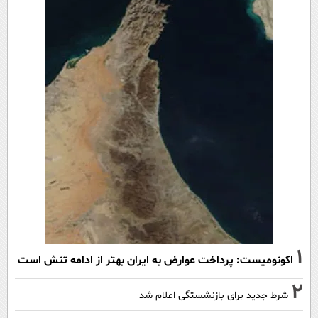
1
اکونومیست: پرداخت عوارض به ایران بهتر از ادامه تنش است
2
شرط جدید برای بازنشستگی اعلام شد