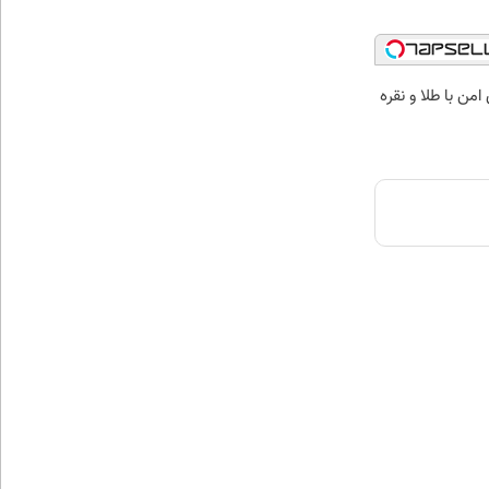
من با طلا و نقره