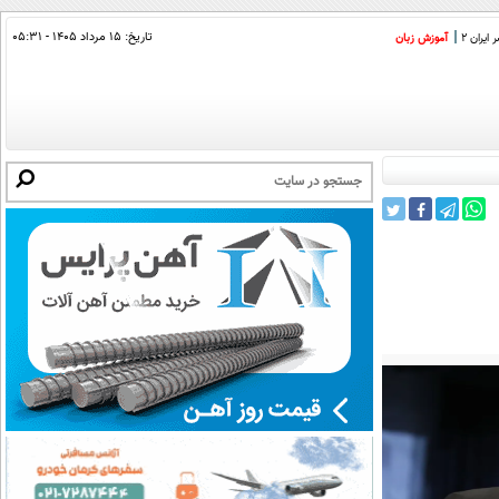
تاریخ:
۱۵ مرداد ۱۴۰۵ - ۰۵:۳۱
ایران 2
آموزش زبان