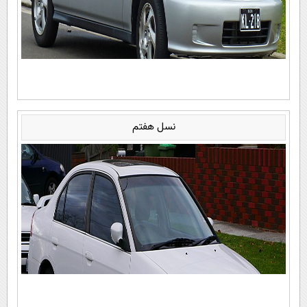
نسل هفتم