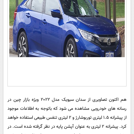
هم اکنون تصاویری از سدان سیویک مدل 2022 ویژه بازار چین در
رسانه های خودرویی مشاهده می شود که باتوجه به اطلاعات موجود
از پیشرانه 1.5 لیتری توربوشارژ و 2 لیتری تنفس طبیعی استفاده خواهد
کرد. پیشرانه 2 لیتری به عنوان آپشن پایه در نظر گرفته شده است. در