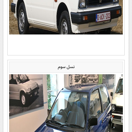
نسل سوم