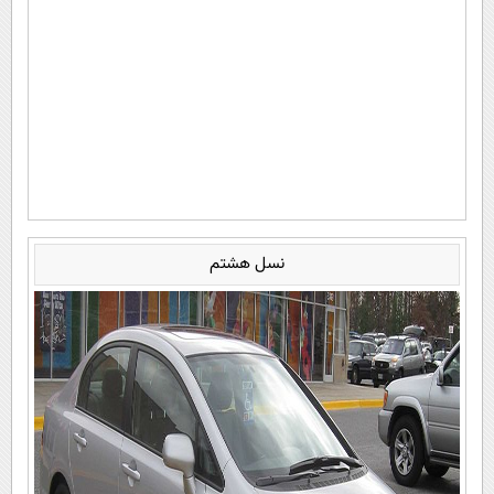
نسل هشتم