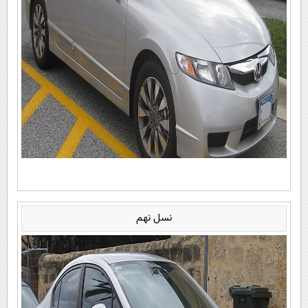
نسل نهم