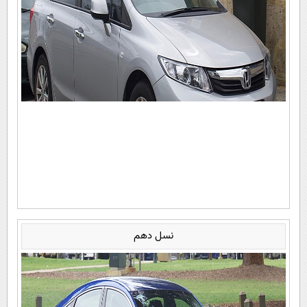
نسل دهم