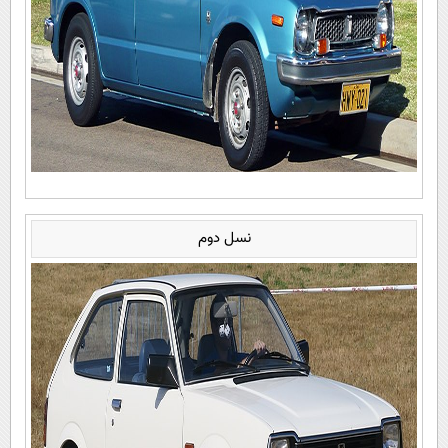
نسل دوم