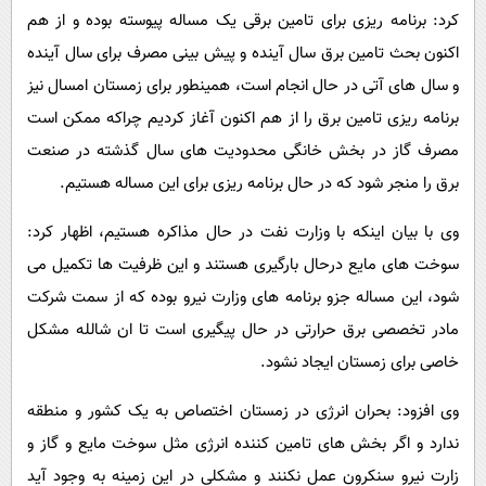
کرد: برنامه ریزی برای تامین برقی یک مساله پیوسته بوده و از هم
اکنون بحث تامین برق سال آینده و پیش بینی مصرف برای سال آینده
و سال های آتی در حال انجام است، همینطور برای زمستان امسال نیز
برنامه ریزی تامین برق را از هم اکنون آغاز کردیم چراکه ممکن است
مصرف گاز در بخش خانگی محدودیت های سال گذشته در صنعت
برق را منجر شود که در حال برنامه ریزی برای این مساله هستیم.
وی با بیان اینکه با وزارت نفت در حال مذاکره هستیم، اظهار کرد:
سوخت های مایع درحال بارگیری هستند و این ظرفیت ها تکمیل می
شود، این مساله جزو برنامه های وزارت نیرو بوده که از سمت شرکت
مادر تخصصی برق حرارتی در حال پیگیری است تا ان شالله مشکل
خاصی برای زمستان ایجاد نشود.
وی افزود: بحران انرژی در زمستان اختصاص به یک کشور و منطقه
ندارد و اگر بخش های تامین کننده انرژی مثل سوخت مایع و گاز و
زارت نیرو سنکرون عمل نکنند و مشکلی در این زمینه به وجود آید