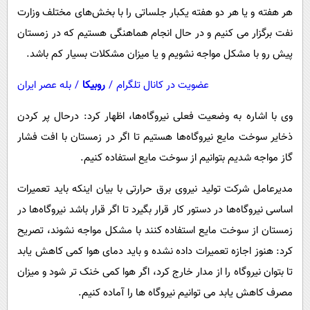
هر هفته و یا هر دو هفته یکبار جلساتی را با بخش‌های مختلف وزارت
نفت برگزار می کنیم و در حال انجام هماهنگی هستیم که در زمستان
پیش رو با مشکل مواجه نشویم و یا میزان مشکلات بسیار کم باشد.
عضویت در کانال تلگرام
/
روبیکا
/
بله عصر ایران
وی با اشاره به وضعیت فعلی نیروگاه‌ها، اظهار کرد: درحال پر کردن
ذخایر سوخت مایع نیروگاه‌ها هستیم تا اگر در زمستان با افت فشار
گاز مواجه شدیم بتوانیم از سوخت مایع استفاده کنیم.
مدیرعامل شرکت تولید نیروی برق حرارتی با بیان اینکه باید تعمیرات
اساسی نیروگاه‌ها در دستور کار قرار بگیرد تا اگر قرار باشد نیروگاه‌ها در
زمستان از سوخت مایع استفاده کنند با مشکل مواجه نشوند، تصریح
کرد: هنوز اجازه تعمیرات داده نشده و باید دمای هوا کمی کاهش یابد
تا بتوان نیروگاه را از مدار خارج کرد، اگر هوا کمی خنک تر شود و میزان
مصرف کاهش یابد می توانیم نیروگاه ها را آماده کنیم.