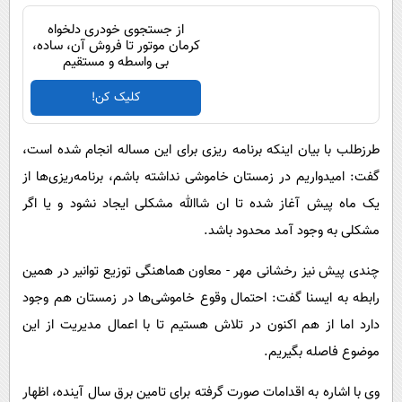
از جستجوی خودری دلخواه
کرمان موتور تا فروش آن، ساده،
بی واسطه و مستقیم
کلیک کن!
طرزطلب با بیان اینکه برنامه ریزی برای این مساله انجام شده است،
گفت: امیدواریم در زمستان خاموشی نداشته باشم، برنامه‌ریزی‌ها از
یک ماه پیش آغاز شده تا ان شاالله مشکلی ایجاد نشود و یا اگر
مشکلی به وجود آمد محدود باشد.
چندی پیش نیز رخشانی مهر - معاون هماهنگی توزیع توانیر در همین
رابطه به ایسنا گفت: احتمال وقوع خاموشی‌ها در زمستان هم وجود
دارد اما از هم اکنون در تلاش هستیم تا با اعمال مدیریت از این
موضوع فاصله بگیریم.
وی با اشاره به اقدامات صورت گرفته برای تامین برق سال آینده، اظهار