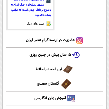
مشهور رسانه‌ای: جنگ ایران به
وضوح برخلاف چیزی است که ترامپ
وعده داده بود
فیلم های دیگر
عضویت در اینستاگرام عصر ایران
۱۵ سال پیش در چنین روزی
این لحظه با حافظ
گلستان سعدی
آموزش زبان انگلیسی