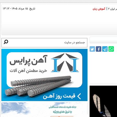
تاریخ:
۱۵ مرداد ۱۴۰۵ - ۱۳:۱۲
ایران 2
آموزش زبان