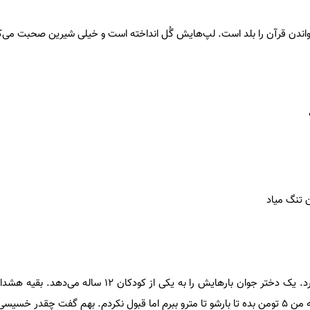
ن تنگ میاد
به یکی از چرخی‌ها مشتری می‌خورد. یک دختر جوان بارهایش را به یکی از کود
ت چقدر خسیسی!»