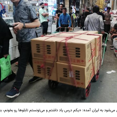
ک سالی می‌شود به ایران آمده: «یکم درس یاد داشتم و می‌تونستم تابلوها رو بخونم، 