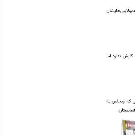
‌ولایتی‌هایشان
کارش نداره اما
ی که اونجاس یه
فغانستان.