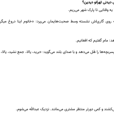
 دیدنی تهرانو دیدین؟
 یه وقتایی تا پارک شهر می‌ریم.
ه روی گاری‌اش نشسته وسط صحبت‌هایمان می‌پرد: «خانوم اینا دروغ میگن، 
د: مام گفتیم که افغانیم.
بچه‌ها را هُل می‌دهد و با صدای بلند می‌گوید: «برید، یالا، جمع نشید، یالا
‌کشند و کمی دورتر منتظر مشتری می‌مانند. نزدیک عبدالله می‌شوم.