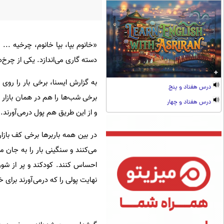
«خانوم بپا، بپا خانوم، چرخیه ...
دسته گاری می‌اندازد. یکی از چرخ‌
به گزارش ایسنا، برخی بار را روی
درس هفتاد و پنج
برخی شب‌ها را هم در همان بازار سر
درس هفتاد و چهار
و از این طریق هم پول درمی‌آورند.
در بین همه باربرها برخی کف بازا
می‌کنند و سنگینی بار را به جان م
احساس کنند. کودکند و پر از شور 
نهایت پولی را که درمی‌آورند برای خانواده‌هایشان در 