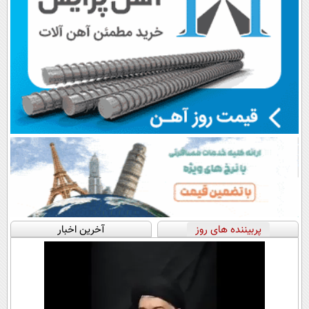
پربیننده های روز
آخرین اخبار