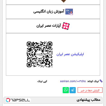
آموزش زبان انگلیسی
آپارات عصر ایران
اپلیکیشن عصر ایران
لینک کوتاه:
کپی لینک
‌گزارش خطا در خبر
مطالب پیشنهادی