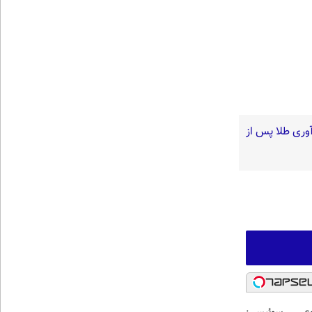
آوری طلا پس از