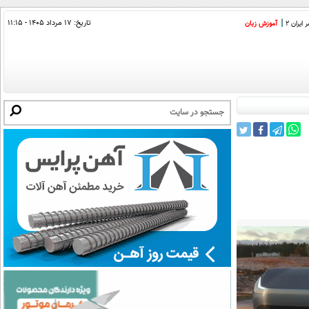
تاریخ:
۱۷ مرداد ۱۴۰۵ - ۱۱:۱۵
ایران 2
آموزش زبان