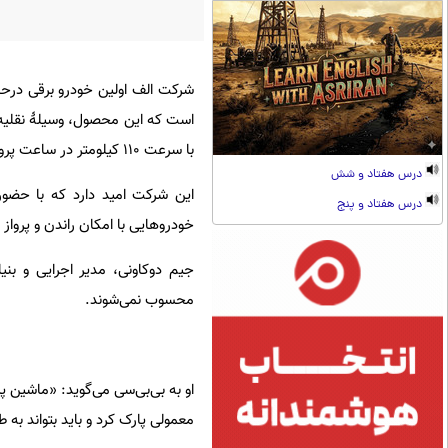
است که این محصول، وسیلهٔ‌ نقلیه 
با سرعت ۱۱۰ کیلومتر در ساعت پرواز کند.
درس هفتاد و شش
درس هفتاد و پنج
خودرو‌هایی با امکان راندن و پرواز 
جیم دوکاونی، مدیر اجرایی و بنی
محسوب نمی‌شوند.
او به بی‌‌بی‌سی می‌گوید: «ماشین پ
معمولی پارک کرد و باید بتواند به 