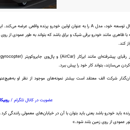
شرکت الف اولین خودرو برقی در‌حال توسعه خود، مدل A را به عنوان اولین خودرو پرنده واقعی عرض
با ظاهری مانند خودرو برقی شیک و براق باشد که بتواند به طور عمودی از روی 
کردن می‌سازند، بتواند کار خود را پیش ببرد.
ان‌گذار شرکت الف معتقد است بیشتر نمونه‌های موجود از نظر او به‌هیچ‌عنو
عضویت در کانال تلگرام
/
روبیکا
رنده باید خودرو باشد یعنی باید بتوان با آن در خیابان‌های معمولی رانندگی کرد 
طور عمودی از روی زمین بلند شود.»