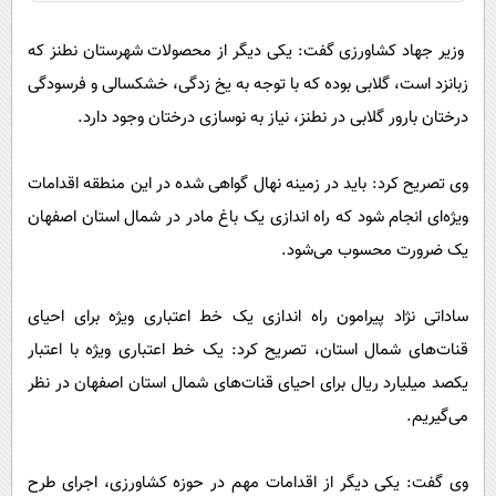
وزیر جهاد کشاورزی گفت: یکی دیگر از محصولات شهرستان نطنز که
زبانزد است، گلابی بوده که با توجه به یخ زدگی، خشکسالی و فرسودگی
درختان بارور گلابی در نطنز، نیاز به نوسازی درختان وجود دارد.
وی تصریح کرد: باید در زمینه نهال‌ گواهی شده در این منطقه اقدامات
ویژه‌ای انجام شود که راه اندازی یک باغ مادر در شمال استان اصفهان
یک ضرورت محسوب می‌شود.
ساداتی نژاد پیرامون راه اندازی یک خط اعتباری ویژه برای احیای
قنات‌های شمال استان، تصریح کرد: یک خط اعتباری ویژه با اعتبار
یکصد میلیارد ریال برای احیای قنات‌های شمال استان اصفهان در نظر
می‌گیریم.
وی گفت: یکی دیگر از اقدامات مهم در حوزه کشاورزی، اجرای طرح