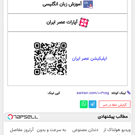
آموزش زبان انگلیسی
آپارات عصر ایران
اپلیکیشن عصر ایران
لینک کوتاه:
کپی لینک
‌گزارش خطا در خبر
مطالب پیشنهادی
ویدیو هولناک از
دندان مصنوعی
به سرعت و بدون
آرتروز مفاصل