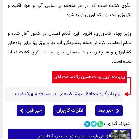
الگوی کشت است که در هر منطقه بر اساس آب و هوا، اقلیم و
اکولوژی محصول کشاورزی تولید شود.
وزیر جهاد کشاورزی، افزود: این اقدام امسال در کشور آغاز شده و
تمام اقدامات لازم از جمله بخشودگی آب بها و برق بها برای چاه‌های
کشاورزی و همچنین خرید تضمینی برای رعایت الگوی کشت لحاظ
شده است.
پربیننده ترین پست همین یک ساعت اخیر
زنِ بادیگارد محافظ نیوشا ضیغمی در مسجد شهرک غرب
خبر بعد
نظرات کاربران
خبر قبل
اشتراک گذاری :
افزایش قربانیان تیراندازی در مدرسۀ تایلندی