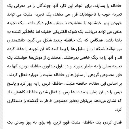
حافظه را بسازند. برای انجام این کار، آنها جوندگان را در معرض یک
تجربه خوب یا ناخوشایند قرار می دهند، یک تجربه مثبت می تواند
خوردن پنیر خوشمزه یا معاشرت با موش های دیگر باشد. یک تجربه
منفی می تواند دریافت یک شوک الکتریکی خفیف اما غافلگیر کننده به
پاها باشد. هنگامی که یک حافظه جدید شکل می گیرد، دانشمندان
می توانند شبکه ای از سلول ها را پیدا کنند که آن تجربه را حفظ کرده
اند و آنها را به رنگ خاصی بدرخشند. محققان از موش‌ها خواستند یک
تجربه منفی را به خاطر بیاورند و در طول یادآوری حافظه ترس، آنها به
طور مصنوعی گروهی از سلول‌های حافظه مثبت را دوباره فعال کردند.
بر اساس این مقاله، حافظه مثبت، حافظه ترس را به روز کرد و پاسخ
ترس را در آن زمان و مدت ها پس از فعال شدن حافظه کاهش داد
که نشان می‌دهد می‌توان به‌طور مصنوعی خاطرات گذشته را دستکاری
کرد.
فعال کردن یک حافظه مثبت قوی ترین راه برای به روز رسانی یک