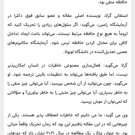
حافظه منفی بود.
استفانی گرلا، نویسنده اصلی مقاله و عضو سابق فوق دکترا در
آزمایشگاه رامیرز، می‌گوید: اگر سلول‌های زیادی را تحریک کنید که
لزوماً به هیچ نوع حافظه مرتبط نیستند، می‌تواند باعث ایجاد تداخل
کافی برای مختل کردن حافظه ترس شود. آزمایشگاه مکانیزم‌های
عصبی تعدیل‌کننده در دانشگاه لویولا.
گرلا می‌گوید: فعال‌سازی مصنوعی خاطرات در انسان امکان‌پذیر
نیست، اما طبق یافته‌ها می‌تواند به تنظیمات بالینی ترجمه شود. او
می‌گوید: چون می‌توانید از آن شخص بپرسید: آیا می‌توانی چیز منفی را
به خاطر بسپاری، آیا می‌توانی چیز مثبتی را به خاطر بیاوری؟ و سؤالاتی
که نمی‌توان از موش پرسید.
وی می گوید: ما می دانیم که خاطرات انعطاف پذیر هستند. یکی از
چیزهایی که در این مقاله یافتیم این بود که زمان تحریک واقعاً حیاتی
بود. به عنوان مثال، یک مطالعه در سال 2021 نشان داد که دوزهای