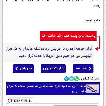
باشد.
منبع: ایسنا
پربیننده ترین پست همین یک ساعت اخیر
امام‌ جمعه اهواز: با افزایش برد موشک هایمان به ۱۵ هزار
کیلومتر می خواهیم عمق آمریکا را هدف قرار دهیم
خبر بعد
نظرات کاربران
خبر قبل
اشتراک گذاری :
صنعاء: نبرد ما علیه طرح سلطه‌جویی عربستان است، نه مردم
جنوب یمن