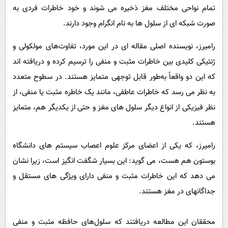
تمام نواحی مختلف مغز ذخیره می شوند و خود خاطرات فردی به
صورت شبکه ای از سلول ها به نام انگرام وجود دارند.
رامیرز، نویسنده اصلی مقاله ای در این مورد، تفاوت‌های مولکولی و
ژنتیکی کلیدی بین خاطرات مثبت و منفی را ترسیم کرده و دریافته اند
که این دو واقعاً به‌طور قابل توجهی متمایز هستند. در سطوح متعدد
به نظر می رسد که خاطرات عاطفی، مانند یک خاطره مثبت یا منفی، از
نظر فیزیکی از انواع دیگر سلول های مغز و حتی از یکدیگر هم، متمایز
هستند.
رامیرز، که یکی از اعضای مرکز علوم اعصاب سیستم های دانشگاه
بوستون هم هست، می گوید: این بسیار شگفت انگیز است، زیرا نشان
می دهد که این خاطرات مثبت و منفی دارای ویژگی های مستقل و
جداگانه­ای در مغز هستند.
محققان این مطالعه دریافتند که سلول‌های حافظه مثبت و منفی