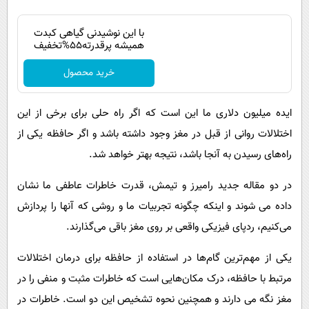
با این نوشیدنی گیاهی کبدت
همیشه پرقدرته55%تخفیف
خرید محصول
ایده میلیون دلاری ما این است که اگر راه حلی برای برخی از این
اختلالات روانی از قبل در مغز وجود داشته باشد و اگر حافظه یکی از
راه‌های رسیدن به آنجا باشد، نتیجه بهتر خواهد شد.
در دو مقاله جدید رامیرز و تیمش، قدرت خاطرات عاطفی ما نشان
داده می شوند و اینکه چگونه تجربیات ما و روشی که آنها را پردازش
می‌کنیم، ردپای فیزیکی واقعی بر روی مغز باقی می‌گذارند.
یکی از مهم‌ترین گام‌ها در استفاده از حافظه برای درمان اختلالات
مرتبط با حافظه، درک مکان‌هایی است که خاطرات مثبت و منفی را در
مغز نگه می دارند و همچنین نحوه تشخیص این دو است. خاطرات در