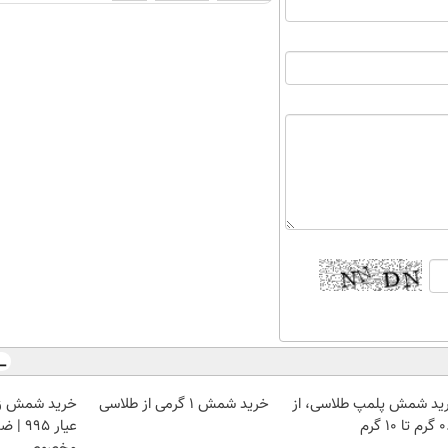
ید شمش پلمپ طلاسی، از
خرید شمش 1 گرمی از طلاسی
 ۱۰ گرم
عیار ۵