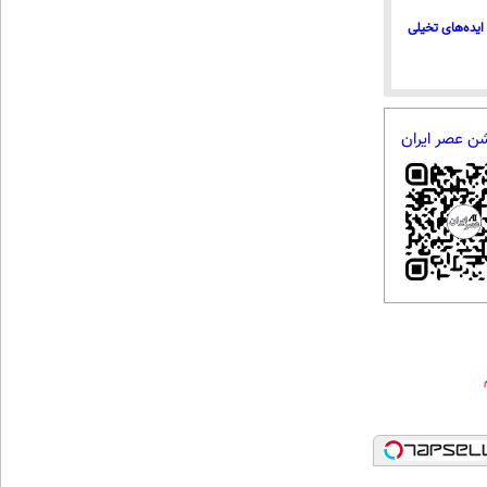
ایده‌های تخیلی
شن عصر ایران