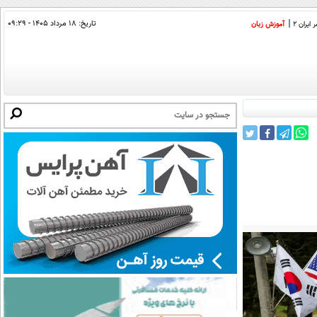
تاریخ:
۱۸ مرداد ۱۴۰۵ - ۰۹:۲۹
ایران 2
آموزش زبان