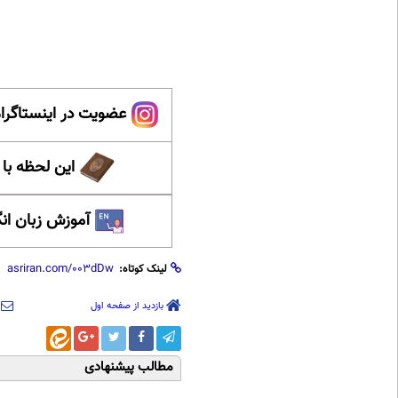
عضویت در اینستاگرام
این لحظه با
آموزش زبان ان
لینک کوتاه:
بازدید از صفحه اول
مطالب پیشنهادی